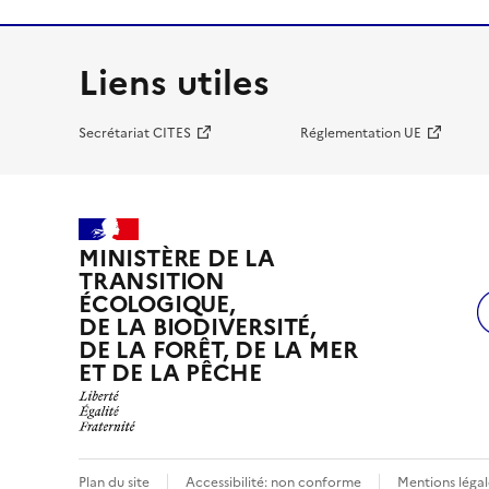
Liens utiles
Secrétariat CITES
Réglementation UE
MINISTÈRE DE LA
TRANSITION
ÉCOLOGIQUE,
DE LA BIODIVERSITÉ,
DE LA FORÊT, DE LA MER
ET DE LA PÊCHE
Plan du site
Accessibilité: non conforme
Mentions légal