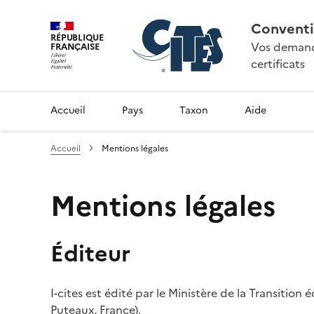
Conventi
RÉPUBLIQUE
Vos demande
FRANÇAISE
certificats
Accueil
Pays
Taxon
Aide
Accueil
Mentions légales
Mentions légales
Éditeur
I-cites est édité par le Ministère de la Transition
Puteaux, France).