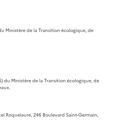
u Ministère de la Transition écologique, de
) du Ministère de la Transition écologique, de
eaux.
hôtel Roquelaure, 246 Boulevard Saint-Germain,