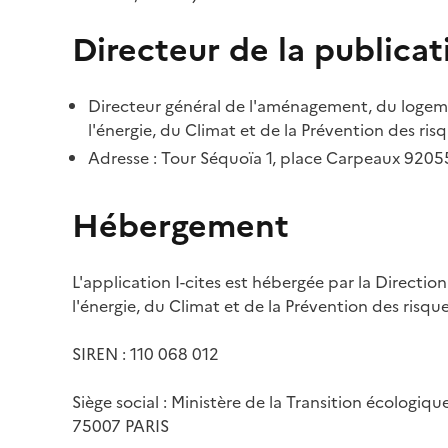
Directeur de la publicat
Directeur général de l'aménagement, du logemen
l'énergie, du Climat et de la Prévention des risq
Adresse : Tour Séquoïa 1, place Carpeaux 920
Hébergement
L'application I-cites est hébergée par la Directi
l'énergie, du Climat et de la Prévention des risq
SIREN : 110 068 012
Siège social : Ministère de la Transition écologiq
75007 PARIS