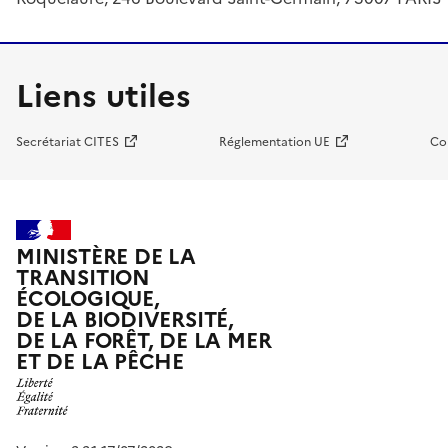
Liens utiles
Secrétariat CITES
Réglementation UE
Co
MINISTÈRE DE LA
TRANSITION
ÉCOLOGIQUE,
DE LA BIODIVERSITÉ,
DE LA FORÊT, DE LA MER
ET DE LA PÊCHE