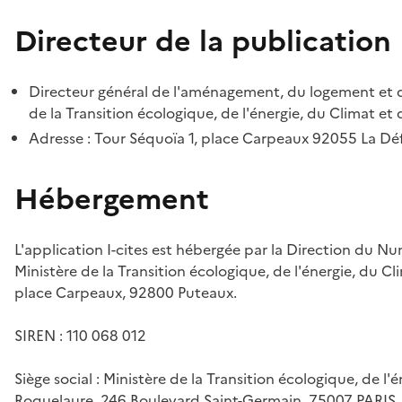
Directeur de la publication
Directeur général de l'aménagement, du logement et d
de la Transition écologique, de l'énergie, du Climat et 
Adresse : Tour Séquoïa 1, place Carpeaux 92055 La D
Hébergement
L'application I-cites est hébergée par la Direction du N
Ministère de la Transition écologique, de l'énergie, du Cl
place Carpeaux, 92800 Puteaux.
SIREN : 110 068 012
Siège social : Ministère de la Transition écologique, de l'
Roquelaure, 246 Boulevard Saint-Germain, 75007 PARIS