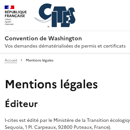
RÉPUBLIQUE
FRANÇAISE
Convention de Washington
Vos demandes dématérialisées de permis et certificats
Accueil
Mentions légales
Mentions légales
Éditeur
I-cites est édité par le Ministère de la Transition écologi
Sequoia, 1 Pl. Carpeaux, 92800 Puteaux, France).