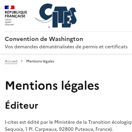
RÉPUBLIQUE
FRANÇAISE
Convention de Washington
Vos demandes dématérialisées de permis et certificats
Accueil
Mentions légales
Mentions légales
Éditeur
I-cites est édité par le Ministère de la Transition écologi
Sequoia, 1 Pl. Carpeaux, 92800 Puteaux, France).