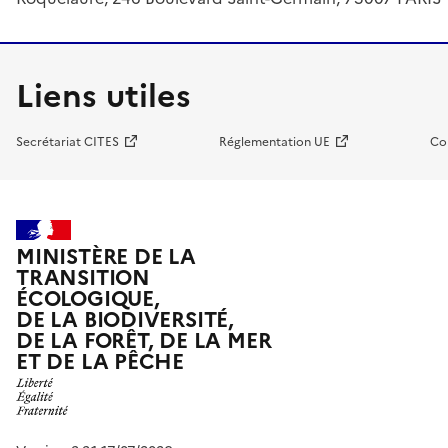
Liens utiles
Secrétariat CITES
Réglementation UE
Co
MINISTÈRE DE LA
TRANSITION
ÉCOLOGIQUE,
DE LA BIODIVERSITÉ,
DE LA FORÊT, DE LA MER
ET DE LA PÊCHE