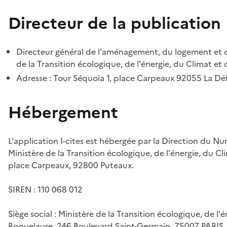
Directeur de la publication
Directeur général de l'aménagement, du logement et d
de la Transition écologique, de l'énergie, du Climat et 
Adresse : Tour Séquoïa 1, place Carpeaux 92055 La D
Hébergement
L'application I-cites est hébergée par la Direction du N
Ministère de la Transition écologique, de l'énergie, du Cl
place Carpeaux, 92800 Puteaux.
SIREN : 110 068 012
Siège social : Ministère de la Transition écologique, de l'
Roquelaure, 246 Boulevard Saint-Germain, 75007 PARIS