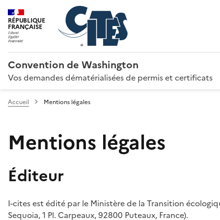
RÉPUBLIQUE
FRANÇAISE
Convention de Washington
Vos demandes dématérialisées de permis et certificats
Accueil
Mentions légales
Mentions légales
Éditeur
I-cites est édité par le Ministère de la Transition écologi
Sequoia, 1 Pl. Carpeaux, 92800 Puteaux, France).