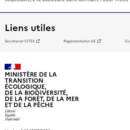
Liens utiles
Secrétariat CITES
Réglementation UE
Co
MINISTÈRE DE LA
TRANSITION
ÉCOLOGIQUE,
DE LA BIODIVERSITÉ,
DE LA FORÊT, DE LA MER
ET DE LA PÊCHE