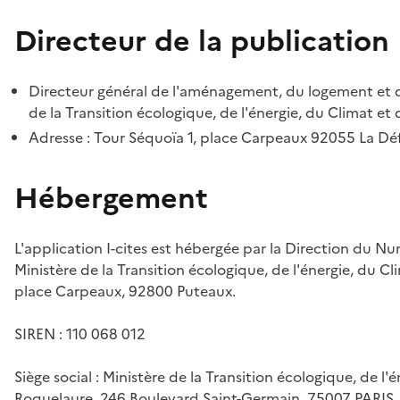
Directeur de la publication
Directeur général de l'aménagement, du logement et d
de la Transition écologique, de l'énergie, du Climat et 
Adresse : Tour Séquoïa 1, place Carpeaux 92055 La D
Hébergement
L'application I-cites est hébergée par la Direction du N
Ministère de la Transition écologique, de l'énergie, du Cl
place Carpeaux, 92800 Puteaux.
SIREN : 110 068 012
Siège social : Ministère de la Transition écologique, de l'
Roquelaure, 246 Boulevard Saint-Germain, 75007 PARIS