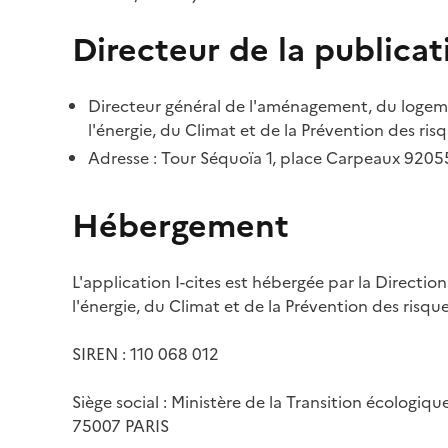
Directeur de la publicat
Directeur général de l'aménagement, du logemen
l'énergie, du Climat et de la Prévention des risq
Adresse : Tour Séquoïa 1, place Carpeaux 920
Hébergement
L'application I-cites est hébergée par la Directi
l'énergie, du Climat et de la Prévention des risq
SIREN : 110 068 012
Siège social : Ministère de la Transition écologiq
75007 PARIS