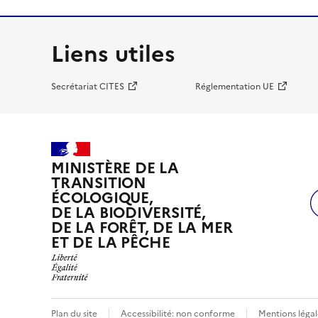
Liens utiles
Secrétariat CITES
Réglementation UE
MINISTÈRE DE LA
TRANSITION
ÉCOLOGIQUE,
DE LA BIODIVERSITÉ,
DE LA FORÊT, DE LA MER
ET DE LA PÊCHE
Plan du site
Accessibilité: non conforme
Mentions légal