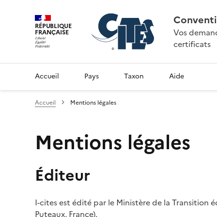
Conventi
RÉPUBLIQUE
Vos demande
FRANÇAISE
certificats
Accueil
Pays
Taxon
Aide
Accueil
Mentions légales
Mentions légales
Éditeur
I-cites est édité par le Ministère de la Transition
Puteaux, France).