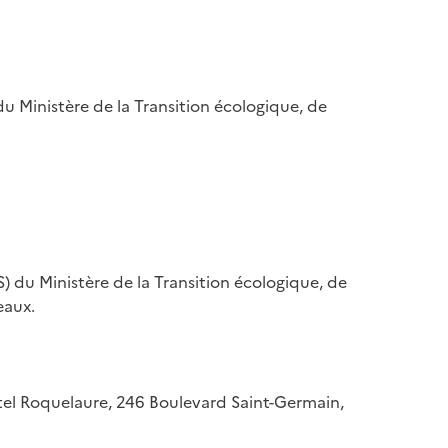
u Ministère de la Transition écologique, de
) du Ministère de la Transition écologique, de
eaux.
hôtel Roquelaure, 246 Boulevard Saint-Germain,