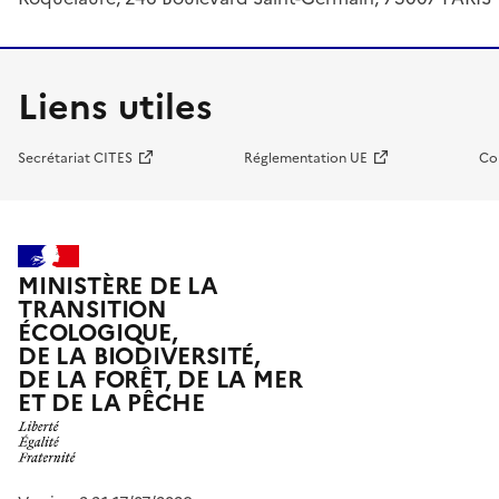
Liens utiles
Secrétariat CITES
Réglementation UE
Co
MINISTÈRE DE LA
TRANSITION
ÉCOLOGIQUE,
DE LA BIODIVERSITÉ,
DE LA FORÊT, DE LA MER
ET DE LA PÊCHE