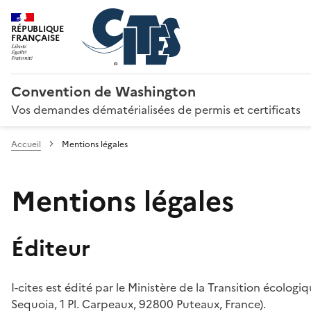
RÉPUBLIQUE
FRANÇAISE
Convention de Washington
Vos demandes dématérialisées de permis et certificats
Accueil
Mentions légales
Mentions légales
Éditeur
I-cites est édité par le Ministère de la Transition écologi
Sequoia, 1 Pl. Carpeaux, 92800 Puteaux, France).