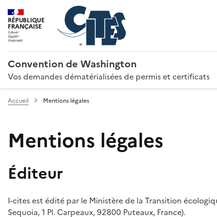
RÉPUBLIQUE
FRANÇAISE
Convention de Washington
Vos demandes dématérialisées de permis et certificats
Accueil
Mentions légales
Mentions légales
Éditeur
I-cites est édité par le Ministère de la Transition écologi
Sequoia, 1 Pl. Carpeaux, 92800 Puteaux, France).