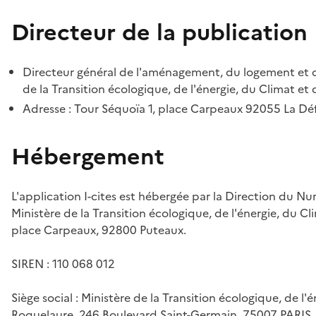
Directeur de la publication
Directeur général de l'aménagement, du logement et d
de la Transition écologique, de l'énergie, du Climat et 
Adresse : Tour Séquoïa 1, place Carpeaux 92055 La D
Hébergement
L'application I-cites est hébergée par la Direction du N
Ministère de la Transition écologique, de l'énergie, du Cl
place Carpeaux, 92800 Puteaux.
SIREN : 110 068 012
Siège social : Ministère de la Transition écologique, de l'
Roquelaure, 246 Boulevard Saint-Germain, 75007 PARIS