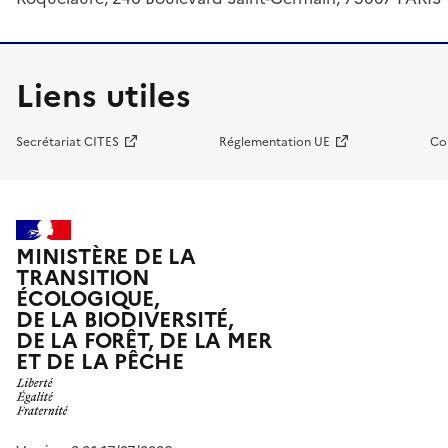
Liens utiles
Secrétariat CITES
Réglementation UE
Co
MINISTÈRE DE LA
TRANSITION
ÉCOLOGIQUE,
DE LA BIODIVERSITÉ,
DE LA FORÊT, DE LA MER
ET DE LA PÊCHE