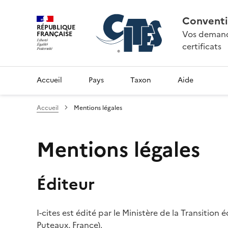
Conventi
RÉPUBLIQUE
Vos demande
FRANÇAISE
certificats
Accueil
Pays
Taxon
Aide
Accueil
Mentions légales
Mentions légales
Éditeur
I-cites est édité par le Ministère de la Transition
Puteaux, France).