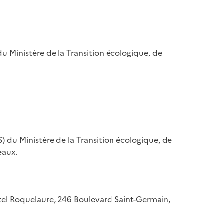
u Ministère de la Transition écologique, de
) du Ministère de la Transition écologique, de
eaux.
hôtel Roquelaure, 246 Boulevard Saint-Germain,