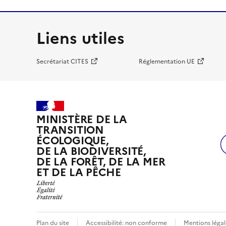
Liens utiles
Secrétariat CITES
Réglementation UE
MINISTÈRE DE LA
TRANSITION
ÉCOLOGIQUE,
DE LA BIODIVERSITÉ,
DE LA FORÊT, DE LA MER
ET DE LA PÊCHE
Plan du site
Accessibilité: non conforme
Mentions légal