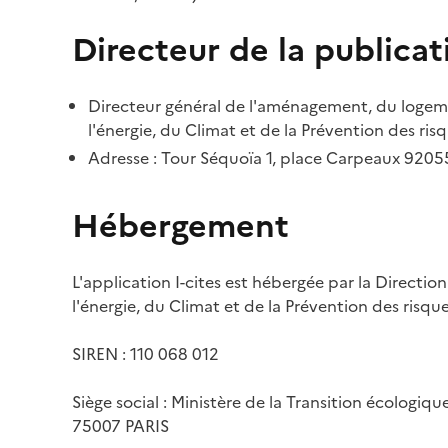
Directeur de la publicat
Directeur général de l'aménagement, du logemen
l'énergie, du Climat et de la Prévention des risq
Adresse : Tour Séquoïa 1, place Carpeaux 920
Hébergement
L'application I-cites est hébergée par la Directi
l'énergie, du Climat et de la Prévention des risq
SIREN : 110 068 012
Siège social : Ministère de la Transition écologiq
75007 PARIS