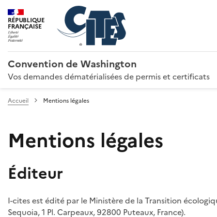
RÉPUBLIQUE
FRANÇAISE
Convention de Washington
Vos demandes dématérialisées de permis et certificats
Accueil
Mentions légales
Mentions légales
Éditeur
I-cites est édité par le Ministère de la Transition écologi
Sequoia, 1 Pl. Carpeaux, 92800 Puteaux, France).