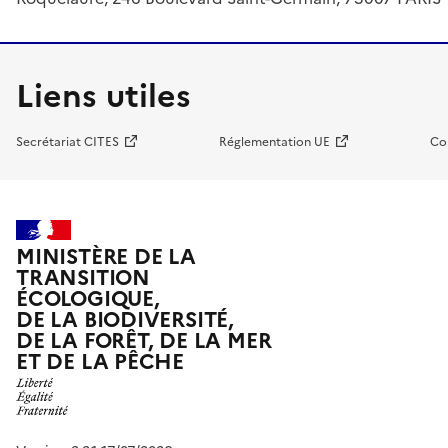
Liens utiles
Secrétariat CITES
Réglementation UE
Co
MINISTÈRE DE LA
TRANSITION
ÉCOLOGIQUE,
DE LA BIODIVERSITÉ,
DE LA FORÊT, DE LA MER
ET DE LA PÊCHE