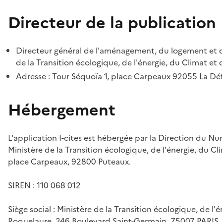
Directeur de la publication
Directeur général de l'aménagement, du logement et d
de la Transition écologique, de l'énergie, du Climat et 
Adresse : Tour Séquoïa 1, place Carpeaux 92055 La D
Hébergement
L'application I-cites est hébergée par la Direction du N
Ministère de la Transition écologique, de l'énergie, du Cl
place Carpeaux, 92800 Puteaux.
SIREN : 110 068 012
Siège social : Ministère de la Transition écologique, de l'
Roquelaure, 246 Boulevard Saint-Germain, 75007 PARIS