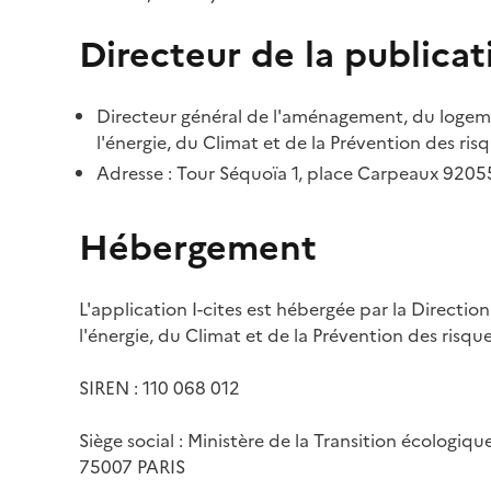
Directeur de la publicat
Directeur général de l'aménagement, du logemen
l'énergie, du Climat et de la Prévention des risq
Adresse : Tour Séquoïa 1, place Carpeaux 920
Hébergement
L'application I-cites est hébergée par la Directi
l'énergie, du Climat et de la Prévention des risq
SIREN : 110 068 012
Siège social : Ministère de la Transition écologiq
75007 PARIS