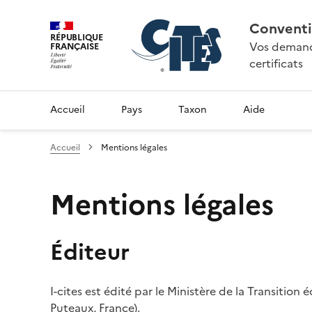
Conventi
RÉPUBLIQUE
Vos demande
FRANÇAISE
certificats
Accueil
Pays
Taxon
Aide
Accueil
Mentions légales
Mentions légales
Éditeur
I-cites est édité par le Ministère de la Transition
Puteaux, France).