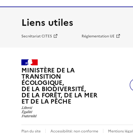
Liens utiles
Secrétariat CITES
Réglementation UE
MINISTÈRE DE LA
TRANSITION
ÉCOLOGIQUE,
DE LA BIODIVERSITÉ,
DE LA FORÊT, DE LA MER
ET DE LA PÊCHE
Plan du site
Accessibilité: non conforme
Mentions légal