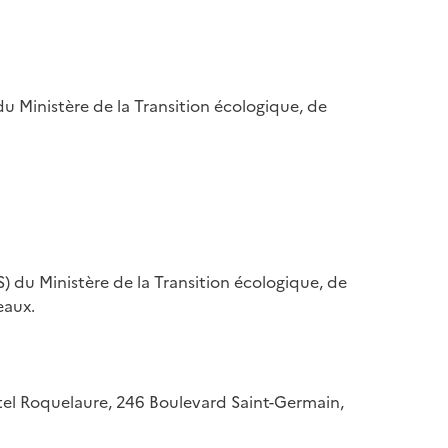
u Ministère de la Transition écologique, de
) du Ministère de la Transition écologique, de
eaux.
hôtel Roquelaure, 246 Boulevard Saint-Germain,