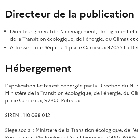
Directeur de la publication
Directeur général de l'aménagement, du logement et d
de la Transition écologique, de l'énergie, du Climat et 
Adresse : Tour Séquoïa 1, place Carpeaux 92055 La D
Hébergement
L'application I-cites est hébergée par la Direction du N
Ministère de la Transition écologique, de l'énergie, du Cl
place Carpeaux, 92800 Puteaux.
SIREN : 110 068 012
Siège social : Ministère de la Transition écologique, de l'
Roquelaure, 246 Boulevard Saint-Germain, 75007 PARIS