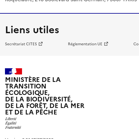
Liens utiles
Secrétariat CITES
Réglementation UE
Co
MINISTÈRE DE LA
TRANSITION
ÉCOLOGIQUE,
DE LA BIODIVERSITÉ,
DE LA FORÊT, DE LA MER
ET DE LA PÊCHE