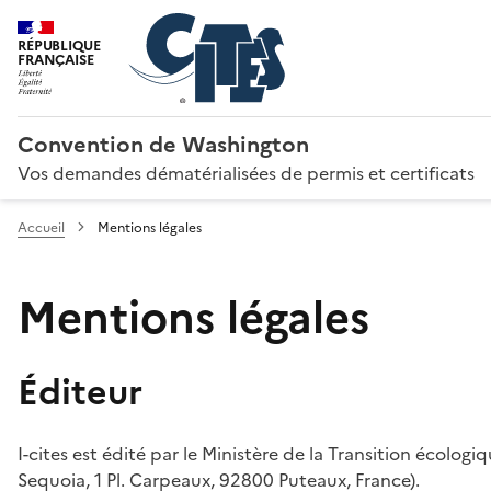
RÉPUBLIQUE
FRANÇAISE
Convention de Washington
Vos demandes dématérialisées de permis et certificats
Accueil
Mentions légales
Mentions légales
Éditeur
I-cites est édité par le Ministère de la Transition écologi
Sequoia, 1 Pl. Carpeaux, 92800 Puteaux, France).