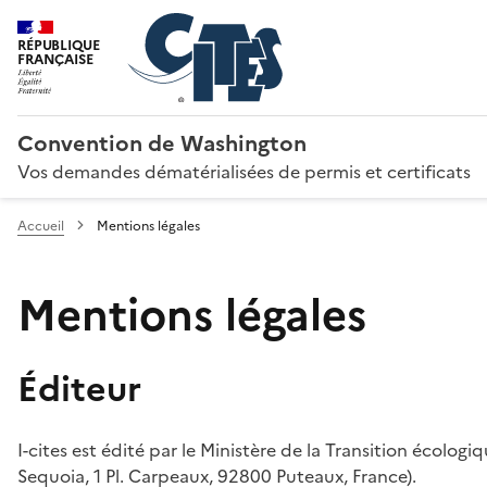
RÉPUBLIQUE
FRANÇAISE
Convention de Washington
Vos demandes dématérialisées de permis et certificats
Accueil
Mentions légales
Mentions légales
Éditeur
I-cites est édité par le Ministère de la Transition écologi
Sequoia, 1 Pl. Carpeaux, 92800 Puteaux, France).