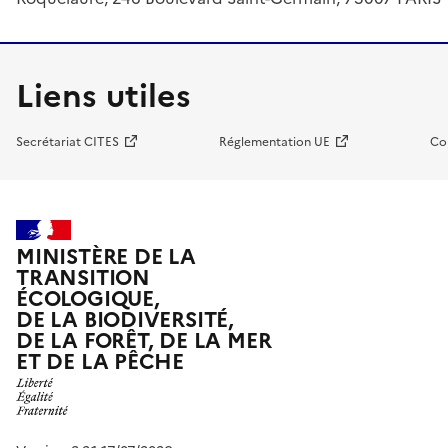
Liens utiles
Secrétariat CITES
Réglementation UE
Co
MINISTÈRE DE LA
TRANSITION
ÉCOLOGIQUE,
DE LA BIODIVERSITÉ,
DE LA FORÊT, DE LA MER
ET DE LA PÊCHE