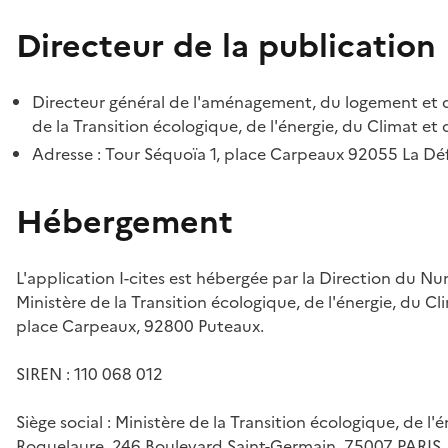
Directeur de la publication
Directeur général de l'aménagement, du logement et d
de la Transition écologique, de l'énergie, du Climat et 
Adresse : Tour Séquoïa 1, place Carpeaux 92055 La D
Hébergement
L'application I-cites est hébergée par la Direction du N
Ministère de la Transition écologique, de l'énergie, du Cl
place Carpeaux, 92800 Puteaux.
SIREN : 110 068 012
Siège social : Ministère de la Transition écologique, de l'
Roquelaure, 246 Boulevard Saint-Germain, 75007 PARIS