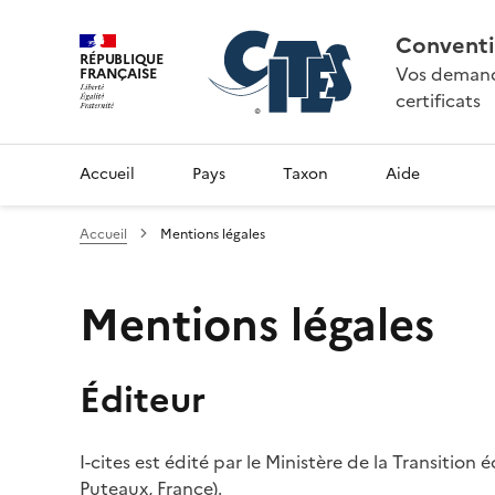
Conventi
RÉPUBLIQUE
Vos demande
FRANÇAISE
certificats
Accueil
Pays
Taxon
Aide
Accueil
Mentions légales
Mentions légales
Éditeur
I-cites est édité par le Ministère de la Transition
Puteaux, France).