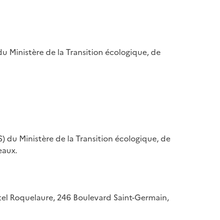
u Ministère de la Transition écologique, de
) du Ministère de la Transition écologique, de
eaux.
hôtel Roquelaure, 246 Boulevard Saint-Germain,