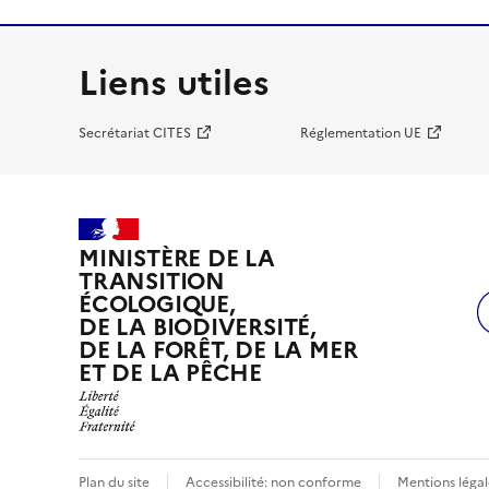
Liens utiles
Secrétariat CITES
Réglementation UE
MINISTÈRE DE LA
TRANSITION
ÉCOLOGIQUE,
DE LA BIODIVERSITÉ,
DE LA FORÊT, DE LA MER
ET DE LA PÊCHE
Plan du site
Accessibilité: non conforme
Mentions légal