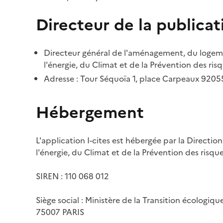
Directeur de la publicat
Directeur général de l'aménagement, du logemen
l'énergie, du Climat et de la Prévention des risq
Adresse : Tour Séquoïa 1, place Carpeaux 920
Hébergement
L'application I-cites est hébergée par la Directi
l'énergie, du Climat et de la Prévention des risq
SIREN : 110 068 012
Siège social : Ministère de la Transition écologiq
75007 PARIS