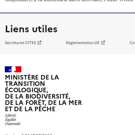
Liens utiles
Secrétariat CITES
Réglementation UE
Co
MINISTÈRE DE LA
TRANSITION
ÉCOLOGIQUE,
DE LA BIODIVERSITÉ,
DE LA FORÊT, DE LA MER
ET DE LA PÊCHE