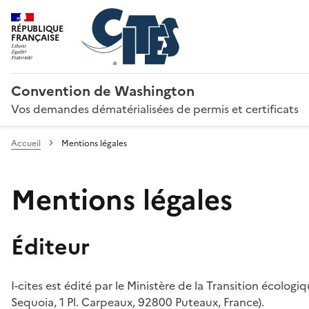
RÉPUBLIQUE
FRANÇAISE
Convention de Washington
Vos demandes dématérialisées de permis et certificats
Accueil
Mentions légales
Mentions légales
Éditeur
I-cites est édité par le Ministère de la Transition écologi
Sequoia, 1 Pl. Carpeaux, 92800 Puteaux, France).