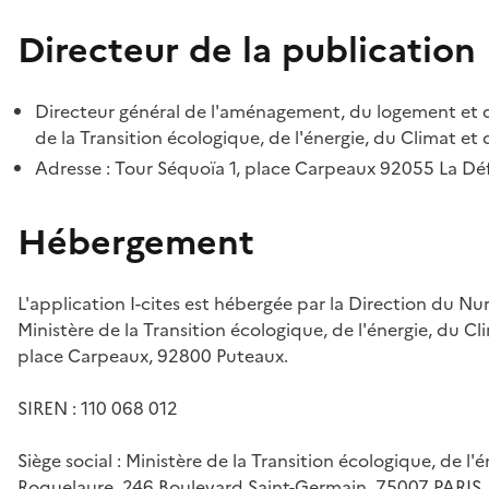
Directeur de la publication
Directeur général de l'aménagement, du logement et d
de la Transition écologique, de l'énergie, du Climat et 
Adresse : Tour Séquoïa 1, place Carpeaux 92055 La D
Hébergement
L'application I-cites est hébergée par la Direction du N
Ministère de la Transition écologique, de l'énergie, du Cl
place Carpeaux, 92800 Puteaux.
SIREN : 110 068 012
Siège social : Ministère de la Transition écologique, de l'
Roquelaure, 246 Boulevard Saint-Germain, 75007 PARIS