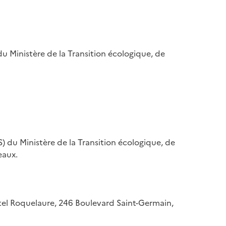
u Ministère de la Transition écologique, de
) du Ministère de la Transition écologique, de
eaux.
hôtel Roquelaure, 246 Boulevard Saint-Germain,