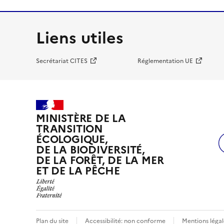
Liens utiles
Secrétariat CITES
Réglementation UE
MINISTÈRE DE LA
TRANSITION
ÉCOLOGIQUE,
DE LA BIODIVERSITÉ,
DE LA FORÊT, DE LA MER
ET DE LA PÊCHE
Plan du site
Accessibilité: non conforme
Mentions légal