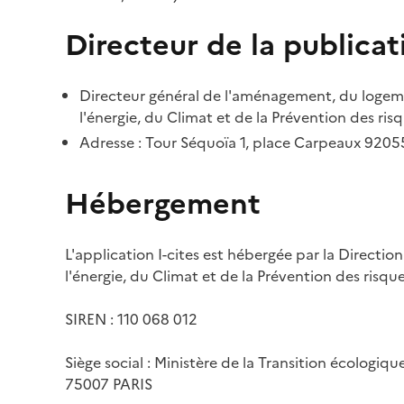
Directeur de la publicat
Directeur général de l'aménagement, du logemen
l'énergie, du Climat et de la Prévention des risq
Adresse : Tour Séquoïa 1, place Carpeaux 920
Hébergement
L'application I-cites est hébergée par la Directi
l'énergie, du Climat et de la Prévention des risq
SIREN : 110 068 012
Siège social : Ministère de la Transition écologiq
75007 PARIS