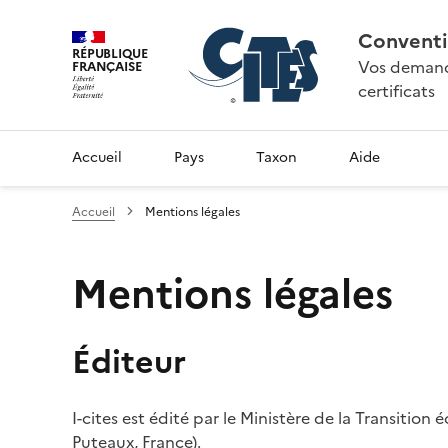
Conventi
RÉPUBLIQUE
Vos demande
FRANÇAISE
certificats
Accueil
Pays
Taxon
Aide
Accueil
Mentions légales
Mentions légales
Éditeur
I-cites est édité par le Ministère de la Transition
Puteaux, France).