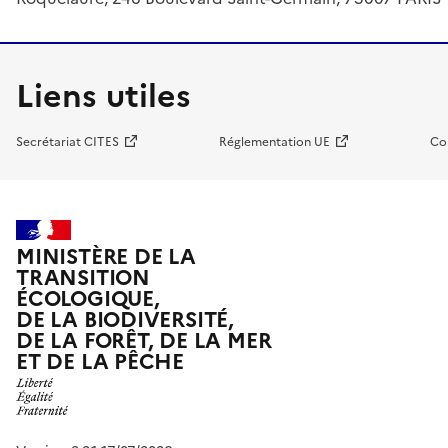
Liens utiles
Secrétariat CITES
Réglementation UE
Co
MINISTÈRE DE LA
TRANSITION
ÉCOLOGIQUE,
DE LA BIODIVERSITÉ,
DE LA FORÊT, DE LA MER
ET DE LA PÊCHE