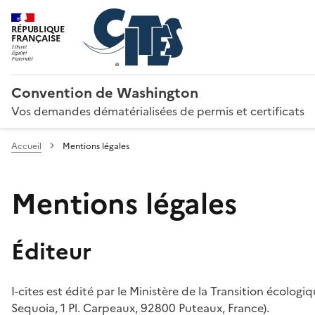
RÉPUBLIQUE
FRANÇAISE
Convention de Washington
Vos demandes dématérialisées de permis et certificats
Accueil
Mentions légales
Mentions légales
Éditeur
I-cites est édité par le Ministère de la Transition écologi
Sequoia, 1 Pl. Carpeaux, 92800 Puteaux, France).