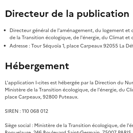
Directeur de la publication
Directeur général de l'aménagement, du logement et d
de la Transition écologique, de l'énergie, du Climat et 
Adresse : Tour Séquoïa 1, place Carpeaux 92055 La D
Hébergement
L'application I-cites est hébergée par la Direction du N
Ministère de la Transition écologique, de l'énergie, du Cl
place Carpeaux, 92800 Puteaux.
SIREN : 110 068 012
Siège social : Ministère de la Transition écologique, de l'
Roquelaure, 246 Boulevard Saint-Germain, 75007 PARIS