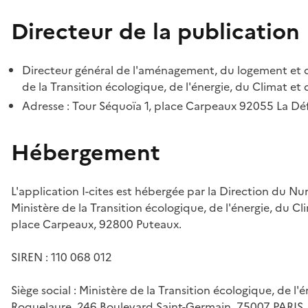
Directeur de la publication
Directeur général de l'aménagement, du logement et d
de la Transition écologique, de l'énergie, du Climat et 
Adresse : Tour Séquoïa 1, place Carpeaux 92055 La D
Hébergement
L'application I-cites est hébergée par la Direction du N
Ministère de la Transition écologique, de l'énergie, du Cl
place Carpeaux, 92800 Puteaux.
SIREN : 110 068 012
Siège social : Ministère de la Transition écologique, de l'
Roquelaure, 246 Boulevard Saint-Germain, 75007 PARIS