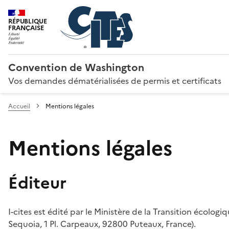
RÉPUBLIQUE
FRANÇAISE
Convention de Washington
Vos demandes dématérialisées de permis et certificats
Accueil
Mentions légales
Mentions légales
Éditeur
I-cites est édité par le Ministère de la Transition écologi
Sequoia, 1 Pl. Carpeaux, 92800 Puteaux, France).