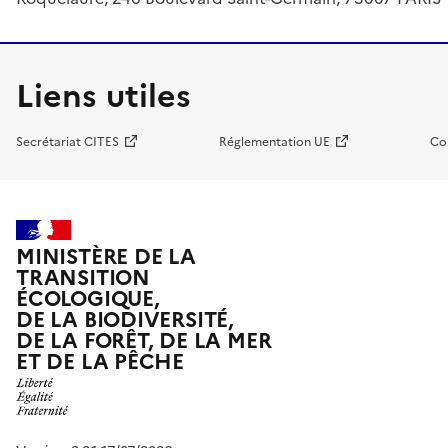
Liens utiles
Secrétariat CITES
Réglementation UE
Co
MINISTÈRE DE LA
TRANSITION
ÉCOLOGIQUE,
DE LA BIODIVERSITÉ,
DE LA FORÊT, DE LA MER
ET DE LA PÊCHE