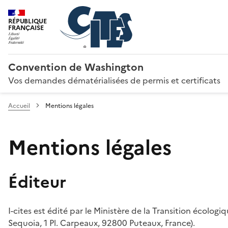
RÉPUBLIQUE
FRANÇAISE
Convention de Washington
Vos demandes dématérialisées de permis et certificats
Accueil
Mentions légales
Mentions légales
Éditeur
I-cites est édité par le Ministère de la Transition écologi
Sequoia, 1 Pl. Carpeaux, 92800 Puteaux, France).