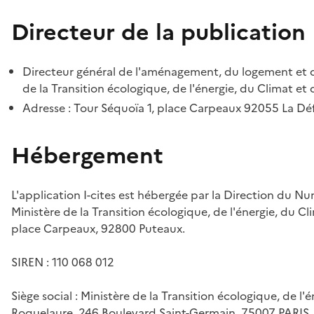
Directeur de la publication
Directeur général de l'aménagement, du logement et d
de la Transition écologique, de l'énergie, du Climat et 
Adresse : Tour Séquoïa 1, place Carpeaux 92055 La D
Hébergement
L'application I-cites est hébergée par la Direction du N
Ministère de la Transition écologique, de l'énergie, du Cl
place Carpeaux, 92800 Puteaux.
SIREN : 110 068 012
Siège social : Ministère de la Transition écologique, de l'
Roquelaure, 246 Boulevard Saint-Germain, 75007 PARIS