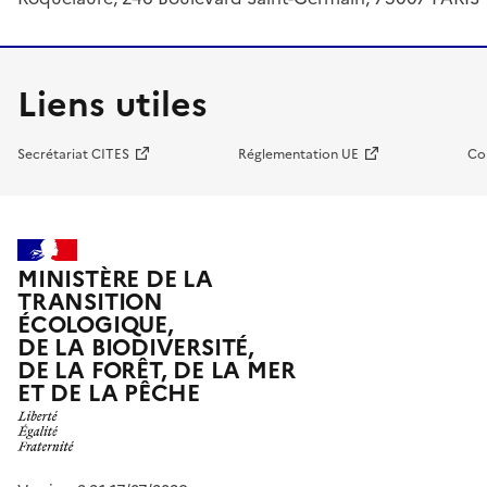
Liens utiles
Secrétariat CITES
Réglementation UE
Co
MINISTÈRE DE LA
TRANSITION
ÉCOLOGIQUE,
DE LA BIODIVERSITÉ,
DE LA FORÊT, DE LA MER
ET DE LA PÊCHE