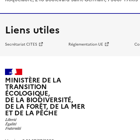
Liens utiles
Secrétariat CITES
Réglementation UE
Co
MINISTÈRE DE LA
TRANSITION
ÉCOLOGIQUE,
DE LA BIODIVERSITÉ,
DE LA FORÊT, DE LA MER
ET DE LA PÊCHE