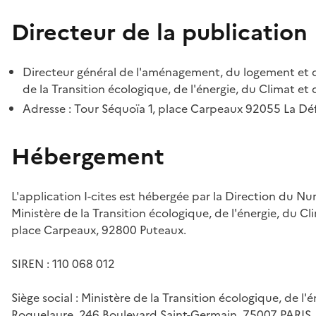
Directeur de la publication
Directeur général de l'aménagement, du logement et d
de la Transition écologique, de l'énergie, du Climat et 
Adresse : Tour Séquoïa 1, place Carpeaux 92055 La D
Hébergement
L'application I-cites est hébergée par la Direction du N
Ministère de la Transition écologique, de l'énergie, du Cl
place Carpeaux, 92800 Puteaux.
SIREN : 110 068 012
Siège social : Ministère de la Transition écologique, de l'
Roquelaure, 246 Boulevard Saint-Germain, 75007 PARIS