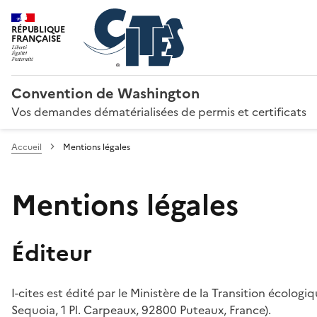
RÉPUBLIQUE
FRANÇAISE
Convention de Washington
Vos demandes dématérialisées de permis et certificats
Accueil
Mentions légales
Mentions légales
Éditeur
I-cites est édité par le Ministère de la Transition écologi
Sequoia, 1 Pl. Carpeaux, 92800 Puteaux, France).