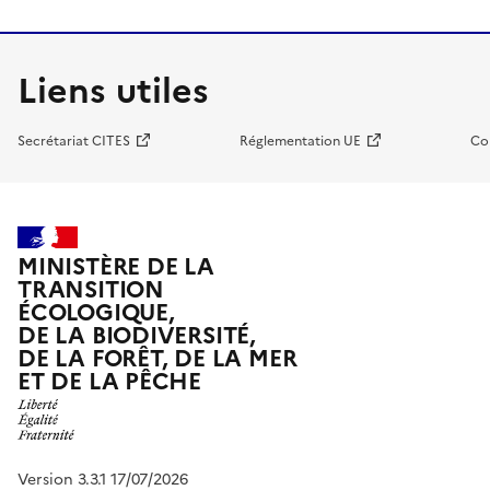
Liens utiles
Secrétariat CITES
Réglementation UE
Co
MINISTÈRE DE LA
TRANSITION
ÉCOLOGIQUE,
DE LA BIODIVERSITÉ,
DE LA FORÊT, DE LA MER
ET DE LA PÊCHE
Version 3.3.1 17/07/2026