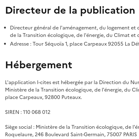
Directeur de la publication
Directeur général de l'aménagement, du logement et d
de la Transition écologique, de l'énergie, du Climat et 
Adresse : Tour Séquoïa 1, place Carpeaux 92055 La D
Hébergement
L'application I-cites est hébergée par la Direction du N
Ministère de la Transition écologique, de l'énergie, du Cl
place Carpeaux, 92800 Puteaux.
SIREN : 110 068 012
Siège social : Ministère de la Transition écologique, de l'
Roquelaure, 246 Boulevard Saint-Germain, 75007 PARIS