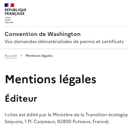
RÉPUBLIQUE
FRANÇAISE
Convention de Washington
Vos demandes dématérialisées de permis et certificats
Accueil
Mentions légales
Mentions légales
Éditeur
I-cites est édité par le Ministère de la Transition écologi
Sequoia, 1 Pl. Carpeaux, 92800 Puteaux, France).