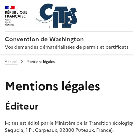
RÉPUBLIQUE
FRANÇAISE
Convention de Washington
Vos demandes dématérialisées de permis et certificats
Accueil
Mentions légales
Mentions légales
Éditeur
I-cites est édité par le Ministère de la Transition écologi
Sequoia, 1 Pl. Carpeaux, 92800 Puteaux, France).