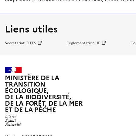
Liens utiles
Secrétariat CITES
Réglementation UE
Co
MINISTÈRE DE LA
TRANSITION
ÉCOLOGIQUE,
DE LA BIODIVERSITÉ,
DE LA FORÊT, DE LA MER
ET DE LA PÊCHE