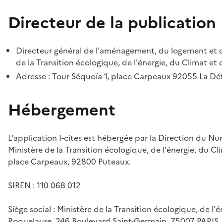
Directeur de la publication
Directeur général de l'aménagement, du logement et d
de la Transition écologique, de l'énergie, du Climat et 
Adresse : Tour Séquoïa 1, place Carpeaux 92055 La D
Hébergement
L'application I-cites est hébergée par la Direction du N
Ministère de la Transition écologique, de l'énergie, du Cl
place Carpeaux, 92800 Puteaux.
SIREN : 110 068 012
Siège social : Ministère de la Transition écologique, de l'
Roquelaure, 246 Boulevard Saint-Germain, 75007 PARIS