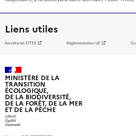
Liens utiles
Secrétariat CITES
Réglementation UE
Co
MINISTÈRE DE LA
TRANSITION
ÉCOLOGIQUE,
DE LA BIODIVERSITÉ,
DE LA FORÊT, DE LA MER
ET DE LA PÊCHE