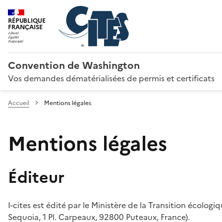
RÉPUBLIQUE
FRANÇAISE
Convention de Washington
Vos demandes dématérialisées de permis et certificats
Accueil
Mentions légales
Mentions légales
Éditeur
I-cites est édité par le Ministère de la Transition écologi
Sequoia, 1 Pl. Carpeaux, 92800 Puteaux, France).