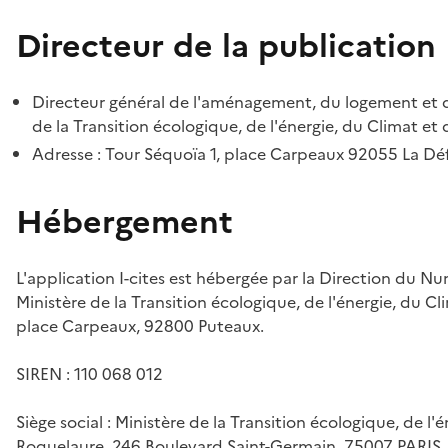
Directeur de la publication
Directeur général de l'aménagement, du logement et d
de la Transition écologique, de l'énergie, du Climat et 
Adresse : Tour Séquoïa 1, place Carpeaux 92055 La D
Hébergement
L'application I-cites est hébergée par la Direction du N
Ministère de la Transition écologique, de l'énergie, du Cl
place Carpeaux, 92800 Puteaux.
SIREN : 110 068 012
Siège social : Ministère de la Transition écologique, de l'
Roquelaure, 246 Boulevard Saint-Germain, 75007 PARIS