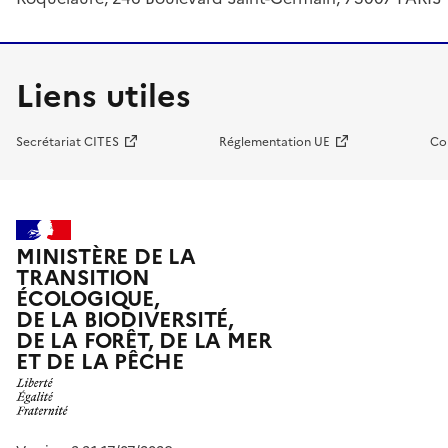
Liens utiles
Secrétariat CITES
Réglementation UE
Co
MINISTÈRE DE LA
TRANSITION
ÉCOLOGIQUE,
DE LA BIODIVERSITÉ,
DE LA FORÊT, DE LA MER
ET DE LA PÊCHE