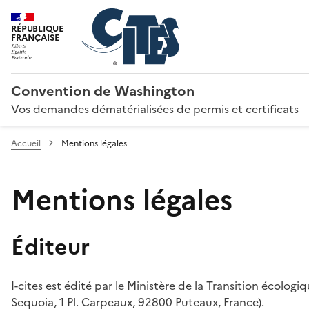
RÉPUBLIQUE
FRANÇAISE
Convention de Washington
Vos demandes dématérialisées de permis et certificats
Accueil
Mentions légales
Mentions légales
Éditeur
I-cites est édité par le Ministère de la Transition écologi
Sequoia, 1 Pl. Carpeaux, 92800 Puteaux, France).