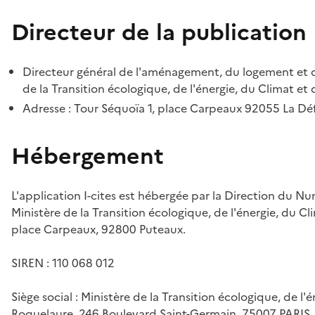
Directeur de la publication
Directeur général de l'aménagement, du logement et d
de la Transition écologique, de l'énergie, du Climat et 
Adresse : Tour Séquoïa 1, place Carpeaux 92055 La D
Hébergement
L'application I-cites est hébergée par la Direction du N
Ministère de la Transition écologique, de l'énergie, du Cl
place Carpeaux, 92800 Puteaux.
SIREN : 110 068 012
Siège social : Ministère de la Transition écologique, de l'
Roquelaure, 246 Boulevard Saint-Germain, 75007 PARIS