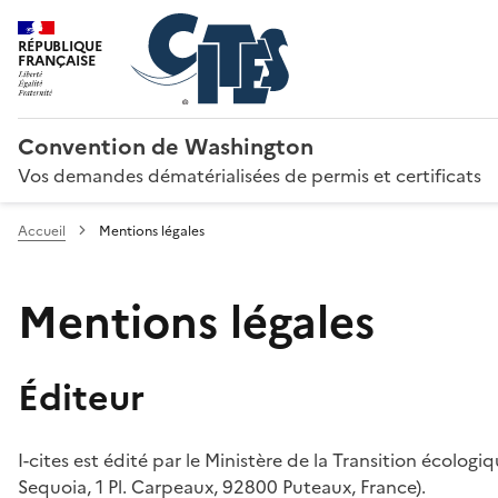
RÉPUBLIQUE
FRANÇAISE
Convention de Washington
Vos demandes dématérialisées de permis et certificats
Accueil
Mentions légales
Mentions légales
Éditeur
I-cites est édité par le Ministère de la Transition écologi
Sequoia, 1 Pl. Carpeaux, 92800 Puteaux, France).