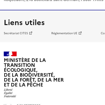
Liens utiles
Secrétariat CITES
Réglementation UE
Co
MINISTÈRE DE LA
TRANSITION
ÉCOLOGIQUE,
DE LA BIODIVERSITÉ,
DE LA FORÊT, DE LA MER
ET DE LA PÊCHE