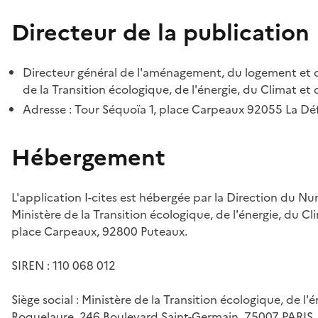
Directeur de la publication
Directeur général de l'aménagement, du logement et d
de la Transition écologique, de l'énergie, du Climat et 
Adresse : Tour Séquoïa 1, place Carpeaux 92055 La D
Hébergement
L'application I-cites est hébergée par la Direction du N
Ministère de la Transition écologique, de l'énergie, du Cl
place Carpeaux, 92800 Puteaux.
SIREN : 110 068 012
Siège social : Ministère de la Transition écologique, de l'
Roquelaure, 246 Boulevard Saint-Germain, 75007 PARIS