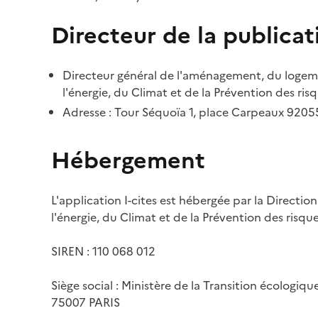
Directeur de la publicat
Directeur général de l'aménagement, du logemen
l'énergie, du Climat et de la Prévention des risq
Adresse : Tour Séquoïa 1, place Carpeaux 920
Hébergement
L'application I-cites est hébergée par la Directi
l'énergie, du Climat et de la Prévention des risq
SIREN : 110 068 012
Siège social : Ministère de la Transition écologiq
75007 PARIS