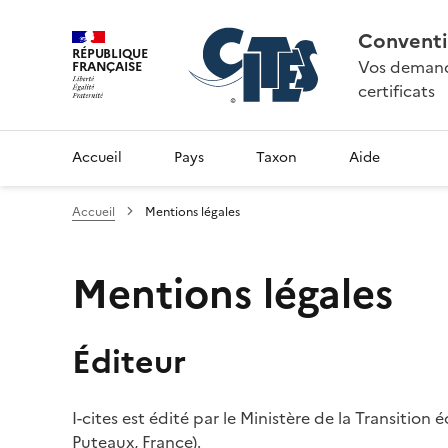
Conventi
RÉPUBLIQUE
Vos demande
FRANÇAISE
certificats
Accueil
Pays
Taxon
Aide
Accueil
Mentions légales
Mentions légales
Éditeur
I-cites est édité par le Ministère de la Transition
Puteaux, France).