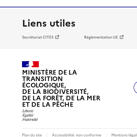
Liens utiles
Secrétariat CITES
Réglementation UE
MINISTÈRE DE LA
TRANSITION
ÉCOLOGIQUE,
DE LA BIODIVERSITÉ,
DE LA FORÊT, DE LA MER
ET DE LA PÊCHE
Plan du site
Accessibilité: non conforme
Mentions légal