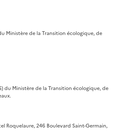
u Ministère de la Transition écologique, de
) du Ministère de la Transition écologique, de
eaux.
hôtel Roquelaure, 246 Boulevard Saint-Germain,