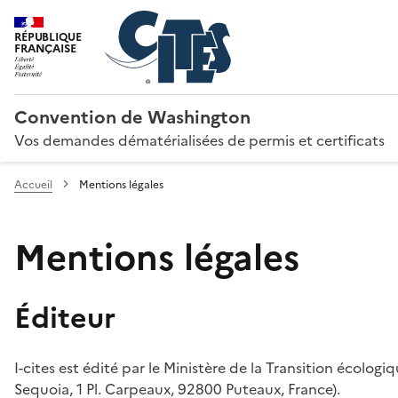
RÉPUBLIQUE
FRANÇAISE
Convention de Washington
Vos demandes dématérialisées de permis et certificats
Accueil
Mentions légales
Mentions légales
Éditeur
I-cites est édité par le Ministère de la Transition écologi
Sequoia, 1 Pl. Carpeaux, 92800 Puteaux, France).