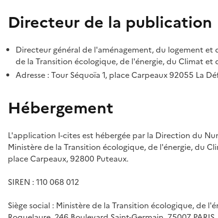
Directeur de la publication
Directeur général de l'aménagement, du logement et d
de la Transition écologique, de l'énergie, du Climat et 
Adresse : Tour Séquoïa 1, place Carpeaux 92055 La D
Hébergement
L'application I-cites est hébergée par la Direction du N
Ministère de la Transition écologique, de l'énergie, du Cl
place Carpeaux, 92800 Puteaux.
SIREN : 110 068 012
Siège social : Ministère de la Transition écologique, de l'
Roquelaure, 246 Boulevard Saint-Germain, 75007 PARIS