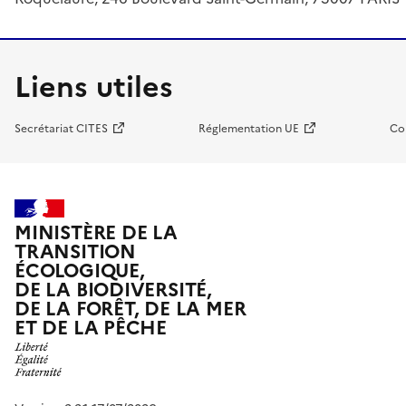
Liens utiles
Secrétariat CITES
Réglementation UE
Co
MINISTÈRE DE LA
TRANSITION
ÉCOLOGIQUE,
DE LA BIODIVERSITÉ,
DE LA FORÊT, DE LA MER
ET DE LA PÊCHE