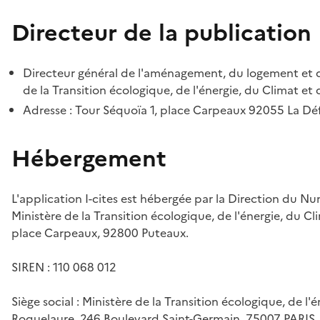
Directeur de la publication
Directeur général de l'aménagement, du logement et d
de la Transition écologique, de l'énergie, du Climat et 
Adresse : Tour Séquoïa 1, place Carpeaux 92055 La D
Hébergement
L'application I-cites est hébergée par la Direction du N
Ministère de la Transition écologique, de l'énergie, du Cl
place Carpeaux, 92800 Puteaux.
SIREN : 110 068 012
Siège social : Ministère de la Transition écologique, de l'
Roquelaure, 246 Boulevard Saint-Germain, 75007 PARIS