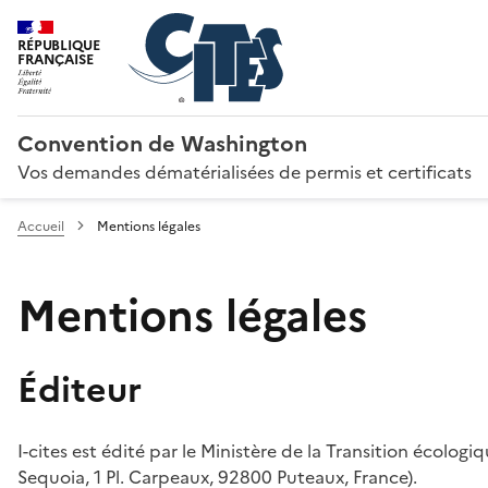
RÉPUBLIQUE
FRANÇAISE
Convention de Washington
Vos demandes dématérialisées de permis et certificats
Accueil
Mentions légales
Mentions légales
Éditeur
I-cites est édité par le Ministère de la Transition écologi
Sequoia, 1 Pl. Carpeaux, 92800 Puteaux, France).