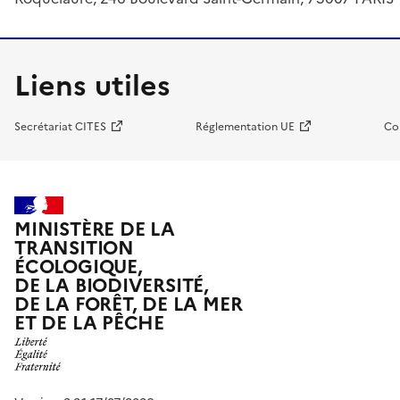
Liens utiles
Secrétariat CITES
Réglementation UE
Co
MINISTÈRE DE LA
TRANSITION
ÉCOLOGIQUE,
DE LA BIODIVERSITÉ,
DE LA FORÊT, DE LA MER
ET DE LA PÊCHE