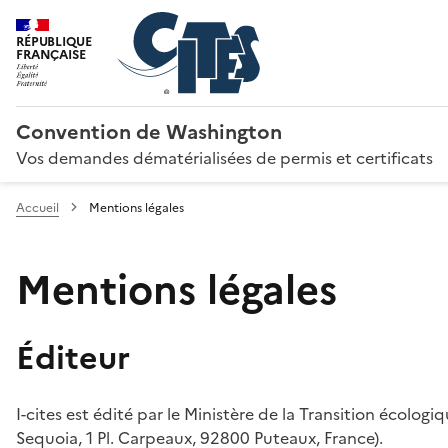
RÉPUBLIQUE
FRANÇAISE
Convention de Washington
Vos demandes dématérialisées de permis et certificats
Accueil
Mentions légales
Mentions légales
Éditeur
I-cites est édité par le Ministère de la Transition écologi
Sequoia, 1 Pl. Carpeaux, 92800 Puteaux, France).