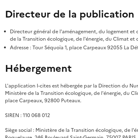
Directeur de la publication
Directeur général de l'aménagement, du logement et d
de la Transition écologique, de l'énergie, du Climat et 
Adresse : Tour Séquoïa 1, place Carpeaux 92055 La D
Hébergement
L'application I-cites est hébergée par la Direction du N
Ministère de la Transition écologique, de l'énergie, du Cl
place Carpeaux, 92800 Puteaux.
SIREN : 110 068 012
Siège social : Ministère de la Transition écologique, de l'
Roquelaure, 246 Boulevard Saint-Germain, 75007 PARIS