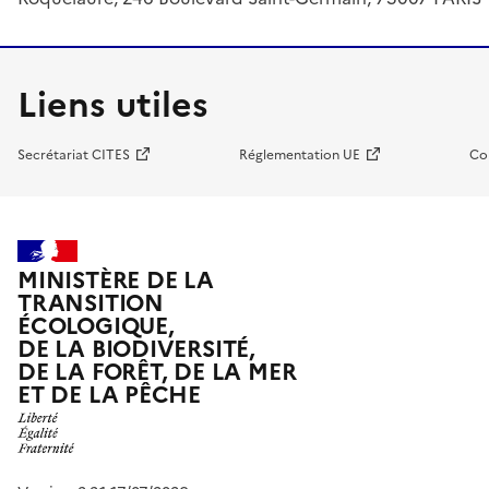
Liens utiles
Secrétariat CITES
Réglementation UE
Co
MINISTÈRE DE LA
TRANSITION
ÉCOLOGIQUE,
DE LA BIODIVERSITÉ,
DE LA FORÊT, DE LA MER
ET DE LA PÊCHE