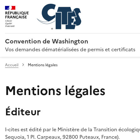
RÉPUBLIQUE
FRANÇAISE
Convention de Washington
Vos demandes dématérialisées de permis et certificats
Accueil
Mentions légales
Mentions légales
Éditeur
I-cites est édité par le Ministère de la Transition écologi
Sequoia, 1 Pl. Carpeaux, 92800 Puteaux, France).