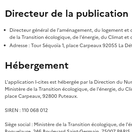
Directeur de la publication
Directeur général de l'aménagement, du logement et d
de la Transition écologique, de l'énergie, du Climat et 
Adresse : Tour Séquoïa 1, place Carpeaux 92055 La D
Hébergement
L'application I-cites est hébergée par la Direction du N
Ministère de la Transition écologique, de l'énergie, du Cl
place Carpeaux, 92800 Puteaux.
SIREN : 110 068 012
Siège social : Ministère de la Transition écologique, de l'
Roquelaure, 246 Boulevard Saint-Germain, 75007 PARIS