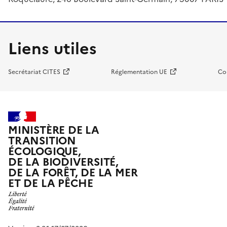
Liens utiles
Secrétariat CITES
Réglementation UE
Co
MINISTÈRE DE LA
TRANSITION
ÉCOLOGIQUE,
DE LA BIODIVERSITÉ,
DE LA FORÊT, DE LA MER
ET DE LA PÊCHE