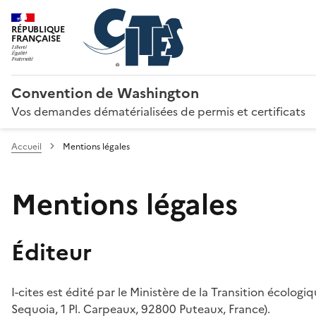
RÉPUBLIQUE
FRANÇAISE
Convention de Washington
Vos demandes dématérialisées de permis et certificats
Accueil
Mentions légales
Mentions légales
Éditeur
I-cites est édité par le Ministère de la Transition écologi
Sequoia, 1 Pl. Carpeaux, 92800 Puteaux, France).