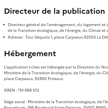
Directeur de la publication
Directeur général de l'aménagement, du logement et d
de la Transition écologique, de l'énergie, du Climat et 
Adresse : Tour Séquoïa 1, place Carpeaux 92055 La D
Hébergement
L'application I-cites est hébergée par la Direction du N
Ministère de la Transition écologique, de l'énergie, du Cl
place Carpeaux, 92800 Puteaux.
SIREN : 110 068 012
Siège social : Ministère de la Transition écologique, de l'
Roquelaure, 246 Boulevard Saint-Germain, 75007 PARIS