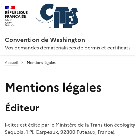
RÉPUBLIQUE
FRANÇAISE
Convention de Washington
Vos demandes dématérialisées de permis et certificats
Accueil
Mentions légales
Mentions légales
Éditeur
I-cites est édité par le Ministère de la Transition écologi
Sequoia, 1 Pl. Carpeaux, 92800 Puteaux, France).