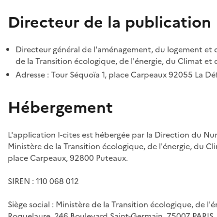
Directeur de la publication
Directeur général de l'aménagement, du logement et d
de la Transition écologique, de l'énergie, du Climat et 
Adresse : Tour Séquoïa 1, place Carpeaux 92055 La D
Hébergement
L'application I-cites est hébergée par la Direction du N
Ministère de la Transition écologique, de l'énergie, du Cl
place Carpeaux, 92800 Puteaux.
SIREN : 110 068 012
Siège social : Ministère de la Transition écologique, de l'
Roquelaure, 246 Boulevard Saint-Germain, 75007 PARIS