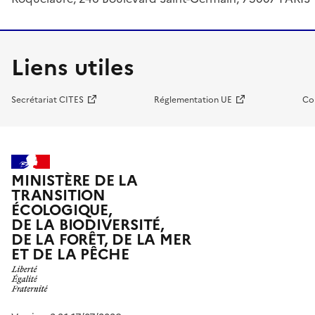
Liens utiles
Secrétariat CITES
Réglementation UE
Co
MINISTÈRE DE LA
TRANSITION
ÉCOLOGIQUE,
DE LA BIODIVERSITÉ,
DE LA FORÊT, DE LA MER
ET DE LA PÊCHE