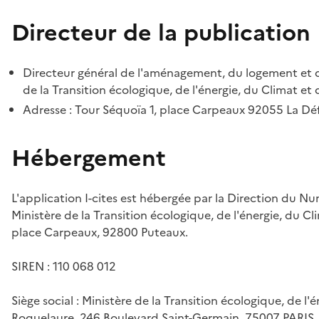
Directeur de la publication
Directeur général de l'aménagement, du logement et d
de la Transition écologique, de l'énergie, du Climat et 
Adresse : Tour Séquoïa 1, place Carpeaux 92055 La D
Hébergement
L'application I-cites est hébergée par la Direction du N
Ministère de la Transition écologique, de l'énergie, du Cl
place Carpeaux, 92800 Puteaux.
SIREN : 110 068 012
Siège social : Ministère de la Transition écologique, de l'
Roquelaure, 246 Boulevard Saint-Germain, 75007 PARIS