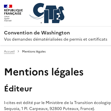
RÉPUBLIQUE
FRANÇAISE
Convention de Washington
Vos demandes dématérialisées de permis et certificats
Accueil
Mentions légales
Mentions légales
Éditeur
I-cites est édité par le Ministère de la Transition écologi
Sequoia, 1 Pl. Carpeaux, 92800 Puteaux, France).