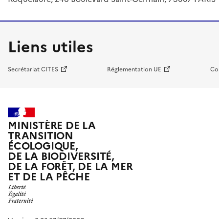
Liens utiles
Secrétariat CITES
Réglementation UE
Co
MINISTÈRE DE LA
TRANSITION
ÉCOLOGIQUE,
DE LA BIODIVERSITÉ,
DE LA FORÊT, DE LA MER
ET DE LA PÊCHE