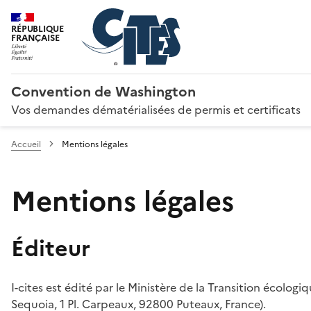
RÉPUBLIQUE
FRANÇAISE
Convention de Washington
Vos demandes dématérialisées de permis et certificats
Accueil
Mentions légales
Mentions légales
Éditeur
I-cites est édité par le Ministère de la Transition écologi
Sequoia, 1 Pl. Carpeaux, 92800 Puteaux, France).