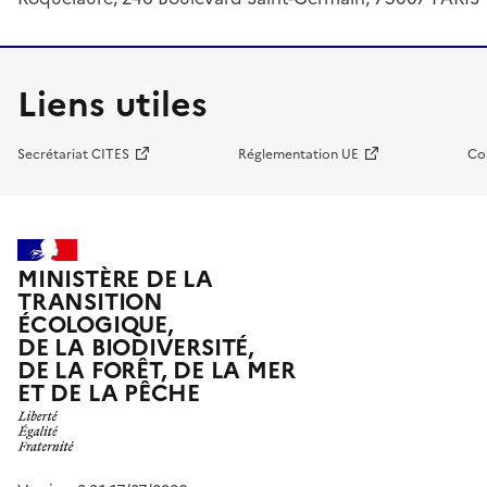
Liens utiles
Secrétariat CITES
Réglementation UE
Co
MINISTÈRE DE LA
TRANSITION
ÉCOLOGIQUE,
DE LA BIODIVERSITÉ,
DE LA FORÊT, DE LA MER
ET DE LA PÊCHE