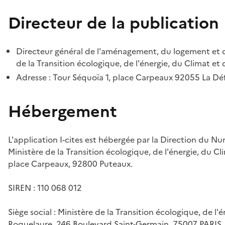
Directeur de la publication
Directeur général de l'aménagement, du logement et d
de la Transition écologique, de l'énergie, du Climat et 
Adresse : Tour Séquoïa 1, place Carpeaux 92055 La D
Hébergement
L'application I-cites est hébergée par la Direction du N
Ministère de la Transition écologique, de l'énergie, du Cl
place Carpeaux, 92800 Puteaux.
SIREN : 110 068 012
Siège social : Ministère de la Transition écologique, de l'
Roquelaure, 246 Boulevard Saint-Germain, 75007 PARIS