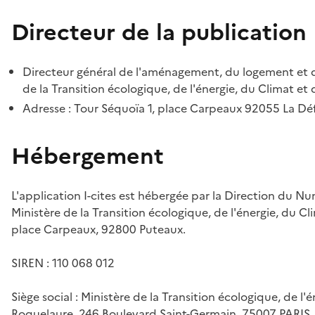
Directeur de la publication
Directeur général de l'aménagement, du logement et d
de la Transition écologique, de l'énergie, du Climat et 
Adresse : Tour Séquoïa 1, place Carpeaux 92055 La D
Hébergement
L'application I-cites est hébergée par la Direction du N
Ministère de la Transition écologique, de l'énergie, du Cl
place Carpeaux, 92800 Puteaux.
SIREN : 110 068 012
Siège social : Ministère de la Transition écologique, de l'
Roquelaure, 246 Boulevard Saint-Germain, 75007 PARIS