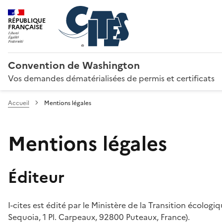
RÉPUBLIQUE
FRANÇAISE
Convention de Washington
Vos demandes dématérialisées de permis et certificats
Accueil
Mentions légales
Mentions légales
Éditeur
I-cites est édité par le Ministère de la Transition écologi
Sequoia, 1 Pl. Carpeaux, 92800 Puteaux, France).