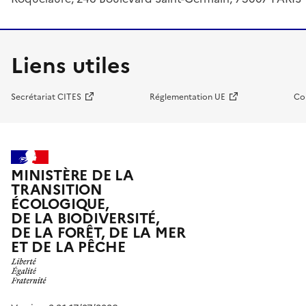
Liens utiles
Secrétariat CITES
Réglementation UE
Co
MINISTÈRE DE LA
TRANSITION
ÉCOLOGIQUE,
DE LA BIODIVERSITÉ,
DE LA FORÊT, DE LA MER
ET DE LA PÊCHE