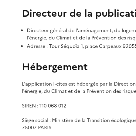
Directeur de la publicat
Directeur général de l'aménagement, du logemen
l'énergie, du Climat et de la Prévention des risq
Adresse : Tour Séquoïa 1, place Carpeaux 920
Hébergement
L'application I-cites est hébergée par la Directi
l'énergie, du Climat et de la Prévention des risq
SIREN : 110 068 012
Siège social : Ministère de la Transition écologiq
75007 PARIS