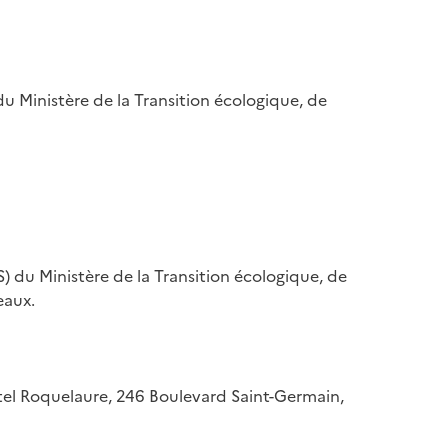
u Ministère de la Transition écologique, de
) du Ministère de la Transition écologique, de
eaux.
hôtel Roquelaure, 246 Boulevard Saint-Germain,