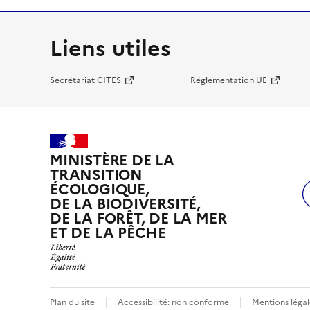
Liens utiles
Secrétariat CITES
Réglementation UE
MINISTÈRE DE LA
TRANSITION
ÉCOLOGIQUE,
DE LA BIODIVERSITÉ,
DE LA FORÊT, DE LA MER
ET DE LA PÊCHE
Plan du site
Accessibilité: non conforme
Mentions légal