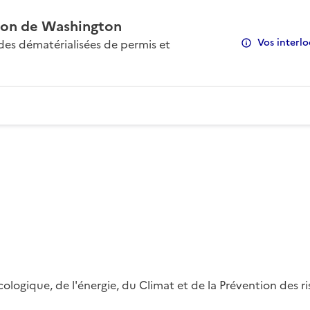
on de Washington
Vos interlo
s dématérialisées de permis et
 écologique, de l'énergie, du Climat et de la Prévention des 