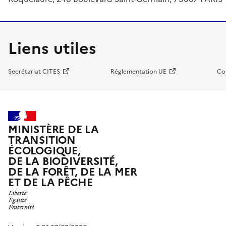
Liens utiles
Secrétariat CITES
Réglementation UE
Co
MINISTÈRE DE LA
TRANSITION
ÉCOLOGIQUE,
DE LA BIODIVERSITÉ,
DE LA FORÊT, DE LA MER
ET DE LA PÊCHE