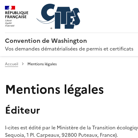
RÉPUBLIQUE
FRANÇAISE
Convention de Washington
Vos demandes dématérialisées de permis et certificats
Accueil
Mentions légales
Mentions légales
Éditeur
I-cites est édité par le Ministère de la Transition écologi
Sequoia, 1 Pl. Carpeaux, 92800 Puteaux, France).