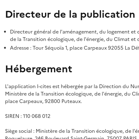
Directeur de la publication
Directeur général de l'aménagement, du logement et d
de la Transition écologique, de l'énergie, du Climat et 
Adresse : Tour Séquoïa 1, place Carpeaux 92055 La D
Hébergement
L'application I-cites est hébergée par la Direction du N
Ministère de la Transition écologique, de l'énergie, du Cl
place Carpeaux, 92800 Puteaux.
SIREN : 110 068 012
Siège social : Ministère de la Transition écologique, de l'
Roquelaure, 246 Boulevard Saint-Germain, 75007 PARIS