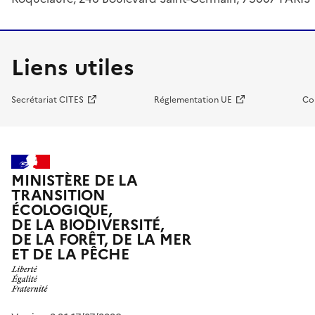
Liens utiles
Secrétariat CITES
Réglementation UE
Co
MINISTÈRE DE LA
TRANSITION
ÉCOLOGIQUE,
DE LA BIODIVERSITÉ,
DE LA FORÊT, DE LA MER
ET DE LA PÊCHE