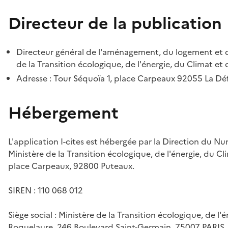
Directeur de la publication
Directeur général de l'aménagement, du logement et d
de la Transition écologique, de l'énergie, du Climat et 
Adresse : Tour Séquoïa 1, place Carpeaux 92055 La D
Hébergement
L'application I-cites est hébergée par la Direction du N
Ministère de la Transition écologique, de l'énergie, du Cl
place Carpeaux, 92800 Puteaux.
SIREN : 110 068 012
Siège social : Ministère de la Transition écologique, de l'
Roquelaure, 246 Boulevard Saint-Germain, 75007 PARIS