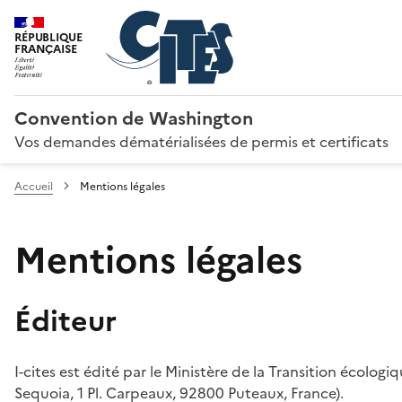
RÉPUBLIQUE
FRANÇAISE
Convention de Washington
Vos demandes dématérialisées de permis et certificats
Accueil
Mentions légales
Mentions légales
Éditeur
I-cites est édité par le Ministère de la Transition écologi
Sequoia, 1 Pl. Carpeaux, 92800 Puteaux, France).