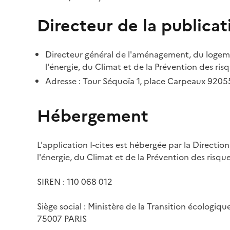
Directeur de la publicat
Directeur général de l'aménagement, du logemen
l'énergie, du Climat et de la Prévention des risq
Adresse : Tour Séquoïa 1, place Carpeaux 920
Hébergement
L'application I-cites est hébergée par la Directi
l'énergie, du Climat et de la Prévention des risq
SIREN : 110 068 012
Siège social : Ministère de la Transition écologiq
75007 PARIS