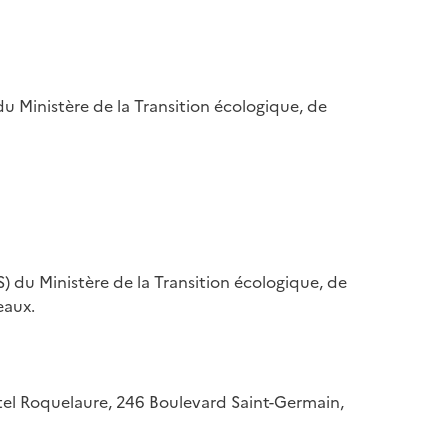
u Ministère de la Transition écologique, de
) du Ministère de la Transition écologique, de
eaux.
hôtel Roquelaure, 246 Boulevard Saint-Germain,