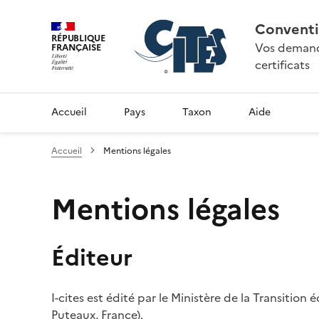
Conventi
RÉPUBLIQUE
Vos demande
FRANÇAISE
certificats
Accueil
Pays
Taxon
Aide
Accueil
Mentions légales
Mentions légales
Éditeur
I-cites est édité par le Ministère de la Transition
Puteaux, France).