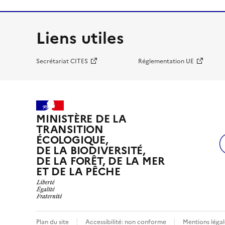
Liens utiles
Secrétariat CITES
Réglementation UE
MINISTÈRE DE LA
TRANSITION
ÉCOLOGIQUE,
DE LA BIODIVERSITÉ,
DE LA FORÊT, DE LA MER
ET DE LA PÊCHE
Plan du site
Accessibilité: non conforme
Mentions légal