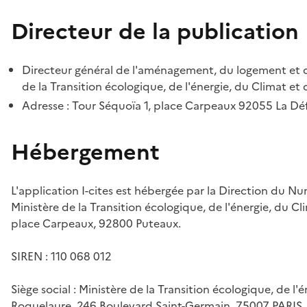
Directeur de la publication
Directeur général de l'aménagement, du logement et d
de la Transition écologique, de l'énergie, du Climat et 
Adresse : Tour Séquoïa 1, place Carpeaux 92055 La D
Hébergement
L'application I-cites est hébergée par la Direction du N
Ministère de la Transition écologique, de l'énergie, du Cl
place Carpeaux, 92800 Puteaux.
SIREN : 110 068 012
Siège social : Ministère de la Transition écologique, de l'
Roquelaure, 246 Boulevard Saint-Germain, 75007 PARIS