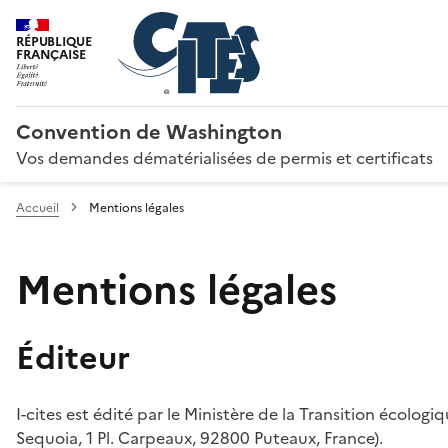
RÉPUBLIQUE
FRANÇAISE
Convention de Washington
Vos demandes dématérialisées de permis et certificats
Accueil
Mentions légales
Mentions légales
Éditeur
I-cites est édité par le Ministère de la Transition écologi
Sequoia, 1 Pl. Carpeaux, 92800 Puteaux, France).