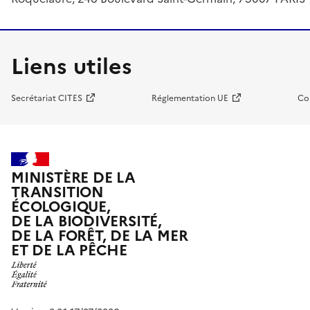
Liens utiles
Secrétariat CITES
Réglementation UE
Co
MINISTÈRE DE LA
TRANSITION
ÉCOLOGIQUE,
DE LA BIODIVERSITÉ,
DE LA FORÊT, DE LA MER
ET DE LA PÊCHE