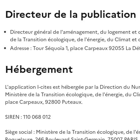
Directeur de la publication
Directeur général de l'aménagement, du logement et d
de la Transition écologique, de l'énergie, du Climat et 
Adresse : Tour Séquoïa 1, place Carpeaux 92055 La D
Hébergement
L'application I-cites est hébergée par la Direction du N
Ministère de la Transition écologique, de l'énergie, du Cl
place Carpeaux, 92800 Puteaux.
SIREN : 110 068 012
Siège social : Ministère de la Transition écologique, de l'
Roquelaure, 246 Boulevard Saint-Germain, 75007 PARIS