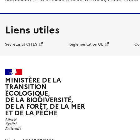
Liens utiles
Secrétariat CITES
Réglementation UE
Co
MINISTÈRE DE LA
TRANSITION
ÉCOLOGIQUE,
DE LA BIODIVERSITÉ,
DE LA FORÊT, DE LA MER
ET DE LA PÊCHE