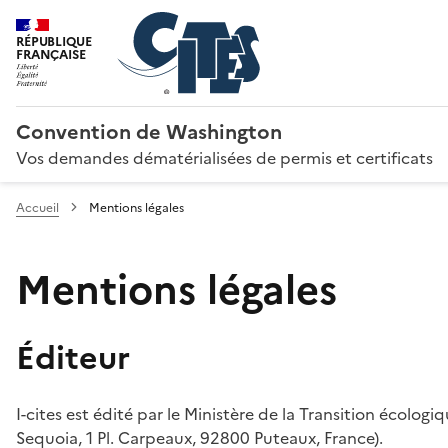
RÉPUBLIQUE
FRANÇAISE
Convention de Washington
Vos demandes dématérialisées de permis et certificats
Accueil
Mentions légales
Mentions légales
Éditeur
I-cites est édité par le Ministère de la Transition écologi
Sequoia, 1 Pl. Carpeaux, 92800 Puteaux, France).