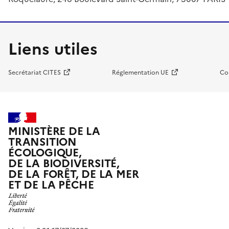
Liens utiles
Secrétariat CITES
Réglementation UE
Co
MINISTÈRE DE LA
TRANSITION
ÉCOLOGIQUE,
DE LA BIODIVERSITÉ,
DE LA FORÊT, DE LA MER
ET DE LA PÊCHE