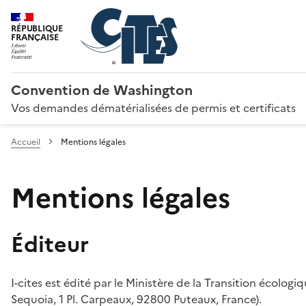
RÉPUBLIQUE
FRANÇAISE
Convention de Washington
Vos demandes dématérialisées de permis et certificats
Accueil
Mentions légales
Mentions légales
Éditeur
I-cites est édité par le Ministère de la Transition écologi
Sequoia, 1 Pl. Carpeaux, 92800 Puteaux, France).