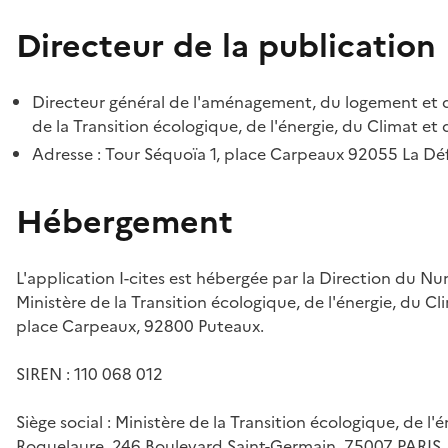
Directeur de la publication
Directeur général de l'aménagement, du logement et d
de la Transition écologique, de l'énergie, du Climat et 
Adresse : Tour Séquoïa 1, place Carpeaux 92055 La D
Hébergement
L'application I-cites est hébergée par la Direction du N
Ministère de la Transition écologique, de l'énergie, du Cl
place Carpeaux, 92800 Puteaux.
SIREN : 110 068 012
Siège social : Ministère de la Transition écologique, de l'
Roquelaure, 246 Boulevard Saint-Germain, 75007 PARIS