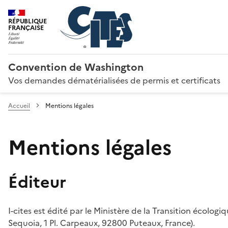
RÉPUBLIQUE
FRANÇAISE
Convention de Washington
Vos demandes dématérialisées de permis et certificats
Accueil
Mentions légales
Mentions légales
Éditeur
I-cites est édité par le Ministère de la Transition écologi
Sequoia, 1 Pl. Carpeaux, 92800 Puteaux, France).