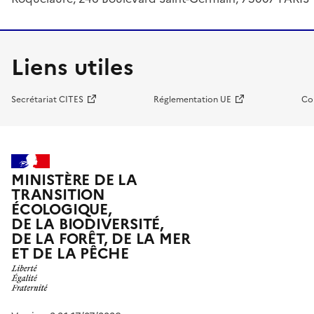
Liens utiles
Secrétariat CITES
Réglementation UE
Co
MINISTÈRE DE LA
TRANSITION
ÉCOLOGIQUE,
DE LA BIODIVERSITÉ,
DE LA FORÊT, DE LA MER
ET DE LA PÊCHE