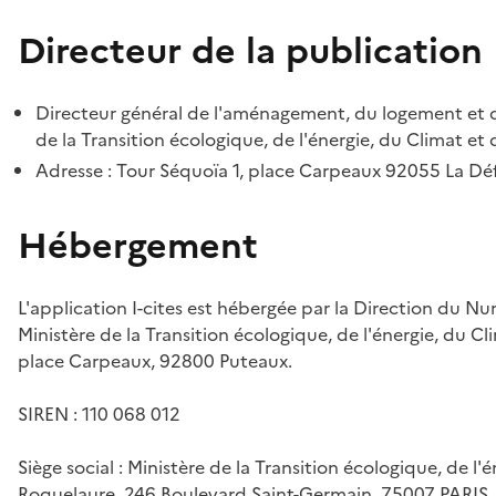
Directeur de la publication
Directeur général de l'aménagement, du logement et d
de la Transition écologique, de l'énergie, du Climat et 
Adresse : Tour Séquoïa 1, place Carpeaux 92055 La D
Hébergement
L'application I-cites est hébergée par la Direction du N
Ministère de la Transition écologique, de l'énergie, du Cl
place Carpeaux, 92800 Puteaux.
SIREN : 110 068 012
Siège social : Ministère de la Transition écologique, de l'
Roquelaure, 246 Boulevard Saint-Germain, 75007 PARIS