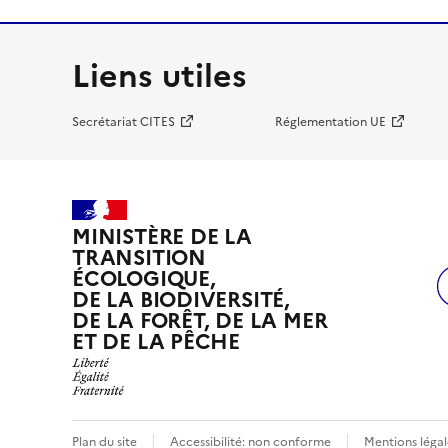
Liens utiles
Secrétariat CITES
Réglementation UE
MINISTÈRE DE LA
TRANSITION
ÉCOLOGIQUE,
DE LA BIODIVERSITÉ,
DE LA FORÊT, DE LA MER
ET DE LA PÊCHE
Plan du site
Accessibilité: non conforme
Mentions légal