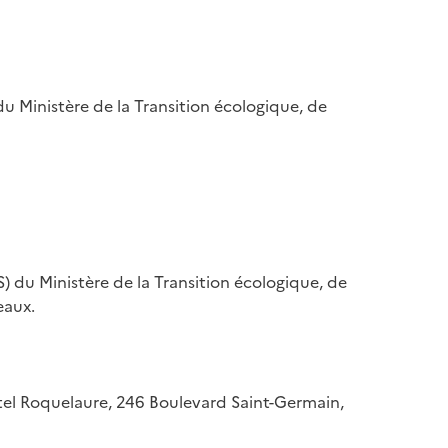
u Ministère de la Transition écologique, de
) du Ministère de la Transition écologique, de
eaux.
hôtel Roquelaure, 246 Boulevard Saint-Germain,