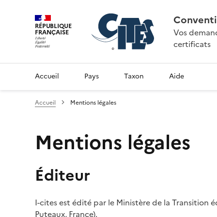
Conventi
RÉPUBLIQUE
Vos demande
FRANÇAISE
certificats
Accueil
Pays
Taxon
Aide
Accueil
Mentions légales
Mentions légales
Éditeur
I-cites est édité par le Ministère de la Transition
Puteaux, France).