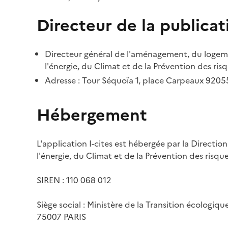
Directeur de la publicat
Directeur général de l'aménagement, du logemen
l'énergie, du Climat et de la Prévention des risq
Adresse : Tour Séquoïa 1, place Carpeaux 920
Hébergement
L'application I-cites est hébergée par la Directi
l'énergie, du Climat et de la Prévention des risq
SIREN : 110 068 012
Siège social : Ministère de la Transition écologiq
75007 PARIS