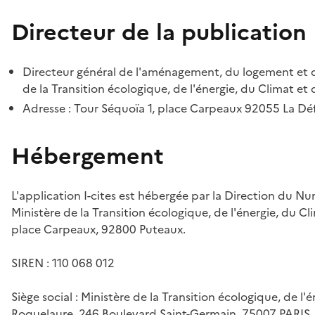
Directeur de la publication
Directeur général de l'aménagement, du logement et d
de la Transition écologique, de l'énergie, du Climat et 
Adresse : Tour Séquoïa 1, place Carpeaux 92055 La D
Hébergement
L'application I-cites est hébergée par la Direction du N
Ministère de la Transition écologique, de l'énergie, du Cl
place Carpeaux, 92800 Puteaux.
SIREN : 110 068 012
Siège social : Ministère de la Transition écologique, de l'
Roquelaure, 246 Boulevard Saint-Germain, 75007 PARIS