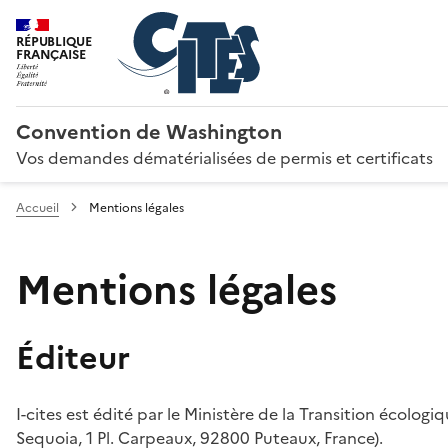
RÉPUBLIQUE
FRANÇAISE
Convention de Washington
Vos demandes dématérialisées de permis et certificats
Accueil
Mentions légales
Mentions légales
Éditeur
I-cites est édité par le Ministère de la Transition écologi
Sequoia, 1 Pl. Carpeaux, 92800 Puteaux, France).