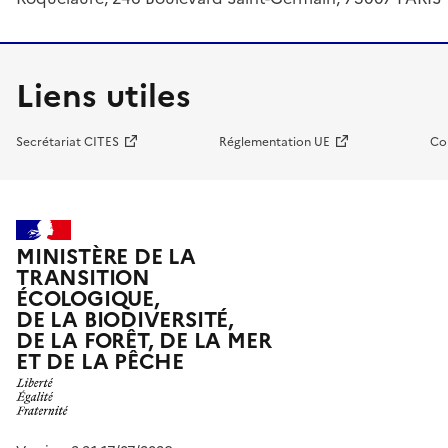
Liens utiles
Secrétariat CITES
Réglementation UE
Co
MINISTÈRE DE LA
TRANSITION
ÉCOLOGIQUE,
DE LA BIODIVERSITÉ,
DE LA FORÊT, DE LA MER
ET DE LA PÊCHE