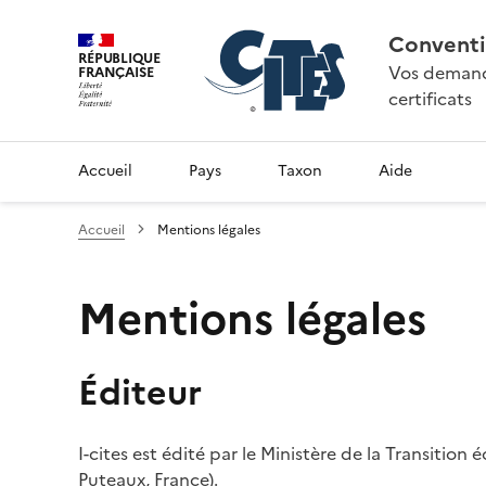
Conventi
RÉPUBLIQUE
Vos demande
FRANÇAISE
certificats
Accueil
Pays
Taxon
Aide
Accueil
Mentions légales
Mentions légales
Éditeur
I-cites est édité par le Ministère de la Transition
Puteaux, France).