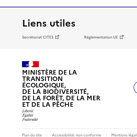
Liens utiles
Secrétariat CITES
Réglementation UE
MINISTÈRE DE LA
TRANSITION
ÉCOLOGIQUE,
DE LA BIODIVERSITÉ,
DE LA FORÊT, DE LA MER
ET DE LA PÊCHE
Plan du site
Accessibilité: non conforme
Mentions légal