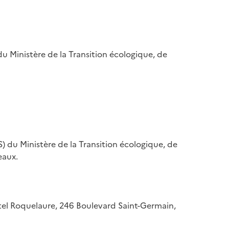
u Ministère de la Transition écologique, de
) du Ministère de la Transition écologique, de
eaux.
hôtel Roquelaure, 246 Boulevard Saint-Germain,