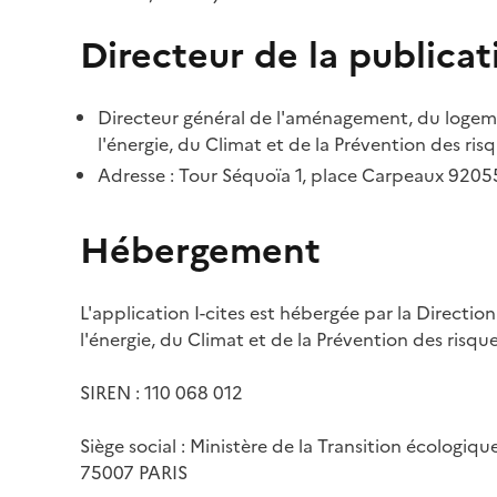
Directeur de la publicat
Directeur général de l'aménagement, du logemen
l'énergie, du Climat et de la Prévention des risq
Adresse : Tour Séquoïa 1, place Carpeaux 920
Hébergement
L'application I-cites est hébergée par la Directi
l'énergie, du Climat et de la Prévention des risq
SIREN : 110 068 012
Siège social : Ministère de la Transition écologiq
75007 PARIS