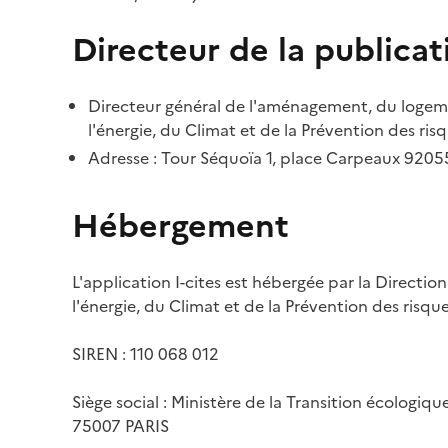
Directeur de la publicat
Directeur général de l'aménagement, du logemen
l'énergie, du Climat et de la Prévention des risq
Adresse : Tour Séquoïa 1, place Carpeaux 920
Hébergement
L'application I-cites est hébergée par la Directi
l'énergie, du Climat et de la Prévention des risq
SIREN : 110 068 012
Siège social : Ministère de la Transition écologiq
75007 PARIS