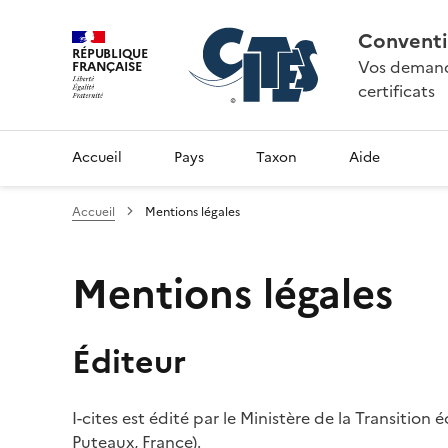
Conventi
RÉPUBLIQUE
Vos demande
FRANÇAISE
certificats
Accueil
Pays
Taxon
Aide
Accueil
Mentions légales
Mentions légales
Éditeur
I-cites est édité par le Ministère de la Transition
Puteaux, France).