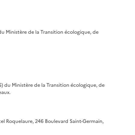
u Ministère de la Transition écologique, de
) du Ministère de la Transition écologique, de
eaux.
hôtel Roquelaure, 246 Boulevard Saint-Germain,