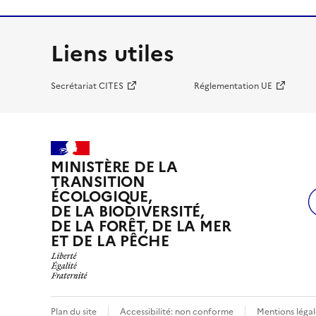
Liens utiles
Secrétariat CITES
Réglementation UE
MINISTÈRE DE LA
TRANSITION
ÉCOLOGIQUE,
DE LA BIODIVERSITÉ,
DE LA FORÊT, DE LA MER
ET DE LA PÊCHE
Plan du site
Accessibilité: non conforme
Mentions légal