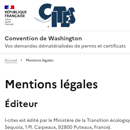
RÉPUBLIQUE
FRANÇAISE
Convention de Washington
Vos demandes dématérialisées de permis et certificats
Accueil
Mentions légales
Mentions légales
Éditeur
I-cites est édité par le Ministère de la Transition écologi
Sequoia, 1 Pl. Carpeaux, 92800 Puteaux, France).