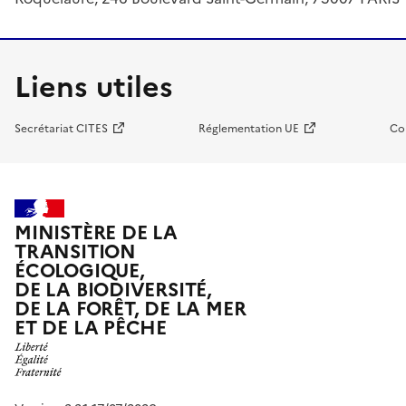
Liens utiles
Secrétariat CITES
Réglementation UE
Co
MINISTÈRE DE LA
TRANSITION
ÉCOLOGIQUE,
DE LA BIODIVERSITÉ,
DE LA FORÊT, DE LA MER
ET DE LA PÊCHE