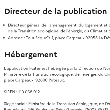
Directeur de la publication
Directeur général de l'aménagement, du logement et d
de la Transition écologique, de l'énergie, du Climat et 
Adresse : Tour Séquoïa 1, place Carpeaux 92055 La D
Hébergement
L'application I-cites est hébergée par la Direction du N
Ministère de la Transition écologique, de l'énergie, du Cl
place Carpeaux, 92800 Puteaux.
SIREN : 110 068 012
Siège social : Ministère de la Transition écologique, de l'
Roquelaure, 246 Boulevard Saint-Germain, 75007 PARIS