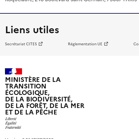
Liens utiles
Secrétariat CITES
Réglementation UE
Co
MINISTÈRE DE LA
TRANSITION
ÉCOLOGIQUE,
DE LA BIODIVERSITÉ,
DE LA FORÊT, DE LA MER
ET DE LA PÊCHE