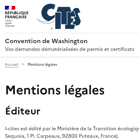
RÉPUBLIQUE
FRANÇAISE
Convention de Washington
Vos demandes dématérialisées de permis et certificats
Accueil
Mentions légales
Mentions légales
Éditeur
I-cites est édité par le Ministère de la Transition écologi
Sequoia, 1 Pl. Carpeaux, 92800 Puteaux, France).