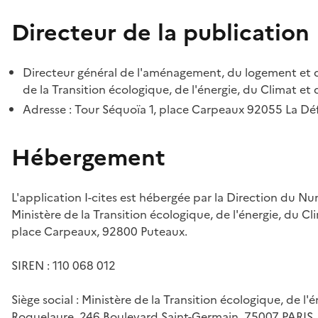
Directeur de la publication
Directeur général de l'aménagement, du logement et d
de la Transition écologique, de l'énergie, du Climat et 
Adresse : Tour Séquoïa 1, place Carpeaux 92055 La D
Hébergement
L'application I-cites est hébergée par la Direction du N
Ministère de la Transition écologique, de l'énergie, du Cl
place Carpeaux, 92800 Puteaux.
SIREN : 110 068 012
Siège social : Ministère de la Transition écologique, de l'
Roquelaure, 246 Boulevard Saint-Germain, 75007 PARIS