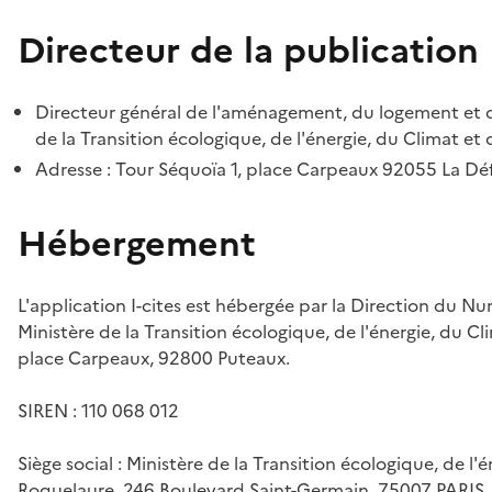
Directeur de la publication
Directeur général de l'aménagement, du logement et d
de la Transition écologique, de l'énergie, du Climat et 
Adresse : Tour Séquoïa 1, place Carpeaux 92055 La D
Hébergement
L'application I-cites est hébergée par la Direction du N
Ministère de la Transition écologique, de l'énergie, du Cl
place Carpeaux, 92800 Puteaux.
SIREN : 110 068 012
Siège social : Ministère de la Transition écologique, de l'
Roquelaure, 246 Boulevard Saint-Germain, 75007 PARIS