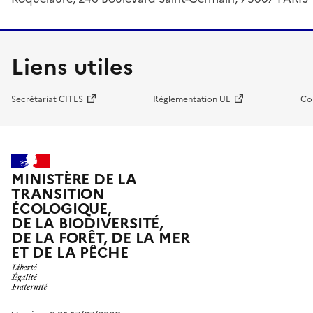
Liens utiles
Secrétariat CITES
Réglementation UE
Co
MINISTÈRE DE LA
TRANSITION
ÉCOLOGIQUE,
DE LA BIODIVERSITÉ,
DE LA FORÊT, DE LA MER
ET DE LA PÊCHE