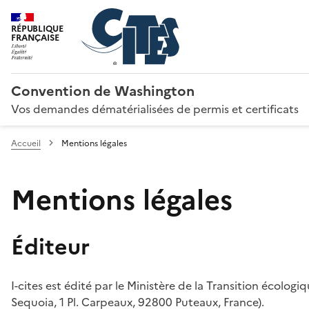
RÉPUBLIQUE
FRANÇAISE
Convention de Washington
Vos demandes dématérialisées de permis et certificats
Accueil
Mentions légales
Mentions légales
Éditeur
I-cites est édité par le Ministère de la Transition écologi
Sequoia, 1 Pl. Carpeaux, 92800 Puteaux, France).