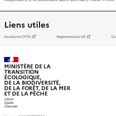
Liens utiles
Secrétariat CITES
Réglementation UE
Co
MINISTÈRE DE LA
TRANSITION
ÉCOLOGIQUE,
DE LA BIODIVERSITÉ,
DE LA FORÊT, DE LA MER
ET DE LA PÊCHE