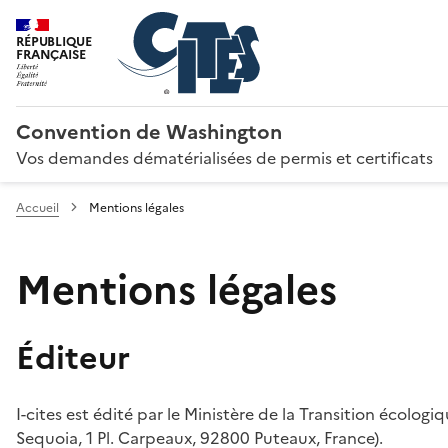
RÉPUBLIQUE
FRANÇAISE
Convention de Washington
Vos demandes dématérialisées de permis et certificats
Accueil
Mentions légales
Mentions légales
Éditeur
I-cites est édité par le Ministère de la Transition écologi
Sequoia, 1 Pl. Carpeaux, 92800 Puteaux, France).