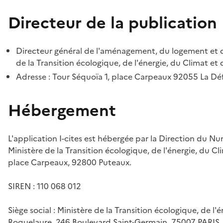
Directeur de la publication
Directeur général de l'aménagement, du logement et d
de la Transition écologique, de l'énergie, du Climat et 
Adresse : Tour Séquoïa 1, place Carpeaux 92055 La D
Hébergement
L'application I-cites est hébergée par la Direction du N
Ministère de la Transition écologique, de l'énergie, du Cl
place Carpeaux, 92800 Puteaux.
SIREN : 110 068 012
Siège social : Ministère de la Transition écologique, de l'
Roquelaure, 246 Boulevard Saint-Germain, 75007 PARIS